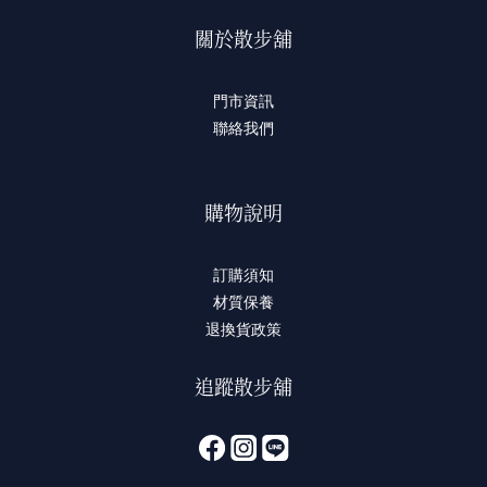
關於散步舖
門市資訊
聯絡我們
購物說明
訂購須知
材質保養
退換貨政策
追蹤散步舖