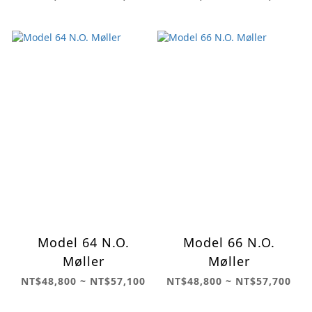
Model 64 N.O.
Model 66 N.O.
Møller
Møller
NT$48,800 ~ NT$57,100
NT$48,800 ~ NT$57,700