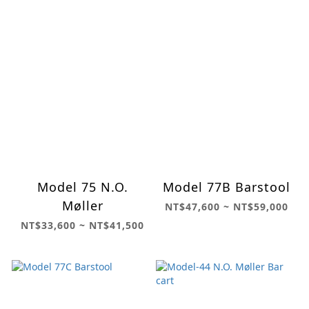
Model 75 N.O.
Model 77B Barstool
Møller
NT$47,600 ~ NT$59,000
NT$33,600 ~ NT$41,500