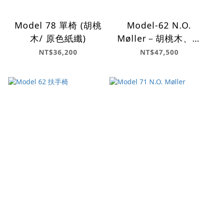
Model 78 單椅 (胡桃
Model-62 N.O.
木/ 原色紙纖)
Møller－胡桃木、原
色紙纖
NT$36,200
NT$47,500