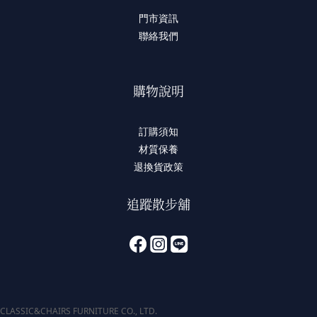
門市資訊
聯絡我們
購物說明
訂購須知
材質保養
退換貨政策
追蹤散步舖
CLASSIC&CHAIRS FURNITURE CO., LTD.