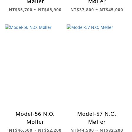
Møller
Møller
NT$35,700 ~ NT$65,900
NT$37,800 ~ NT$45,000
Model-56 N.O.
Model-57 N.O.
Møller
Møller
NT$46,500 ~ NT$52,200
NT$44,500 ~ NT$82,200