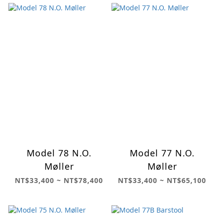
Model 78 N.O.
Model 77 N.O.
Møller
Møller
NT$33,400 ~ NT$78,400
NT$33,400 ~ NT$65,100