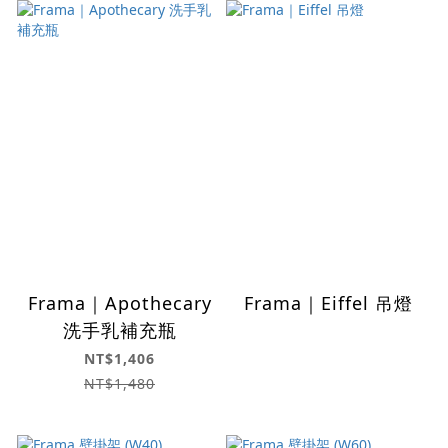
Frama｜Apothecary
Frama｜Eiffel 吊燈
洗手乳補充瓶
NT$1,406
NT$1,480