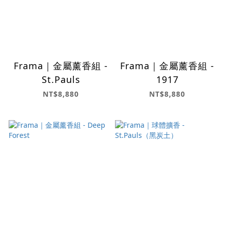
Frama｜金屬薰香組 -
Frama｜金屬薰香組 -
St.Pauls
1917
NT$8,880
NT$8,880