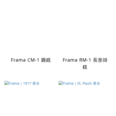
Frama CM-1 圓鏡
Frama RM-1 長形掛
鏡