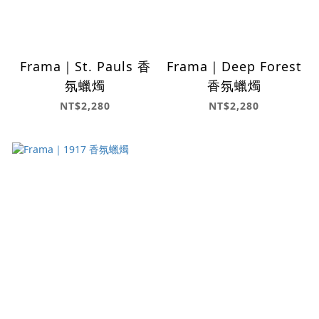
Frama｜St. Pauls 香
Frama｜Deep Forest
氛蠟燭
香氛蠟燭
NT$2,280
NT$2,280