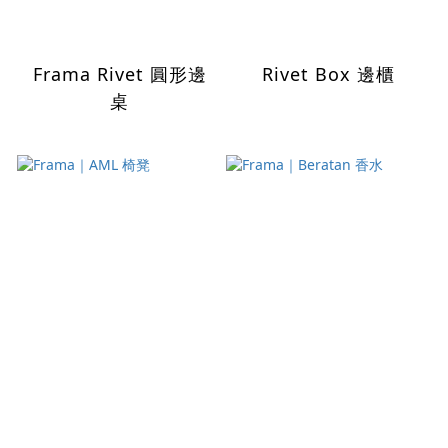
Frama Rivet 圓形邊
Rivet Box 邊櫃
桌