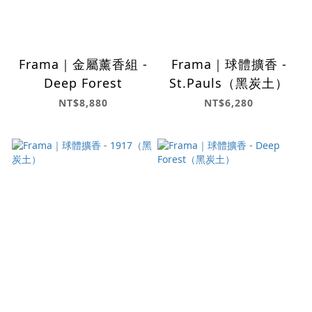
Frama｜金屬薰香組 -
Frama｜球體擴香 -
Deep Forest
St.Pauls（黑炭土）
NT$8,880
NT$6,280