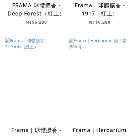
FRAMA 球體擴香 -
Frama｜球體擴香 -
Deep Forest（紅土）
1917（紅土）
NT$6,280
NT$6,280
Frama｜球體擴香 -
Frama｜Herbarium