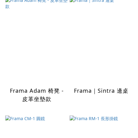
Frama Adam 椅凳 -
Frama｜Sintra 邊桌
皮革坐墊款