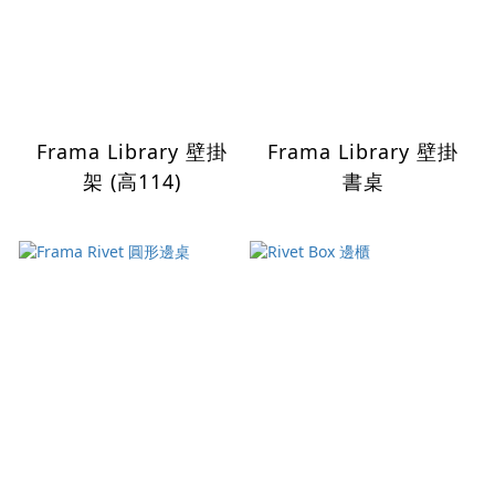
Frama Library 壁掛
Frama Library 壁掛
架 (高114)
書桌