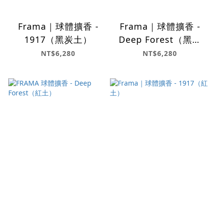
Frama｜球體擴香 -
Frama｜球體擴香 -
1917（黑炭土）
Deep Forest（黑炭
土）
NT$6,280
NT$6,280