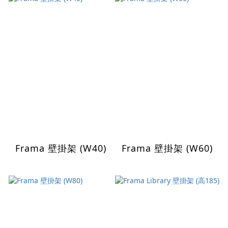
Frama 壁掛架 (W40)
Frama 壁掛架 (W60)