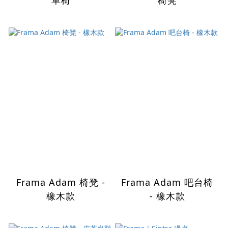
單椅
椅凳
Frama Adam 椅凳 -
Frama Adam 吧台椅
橡木款
- 橡木款