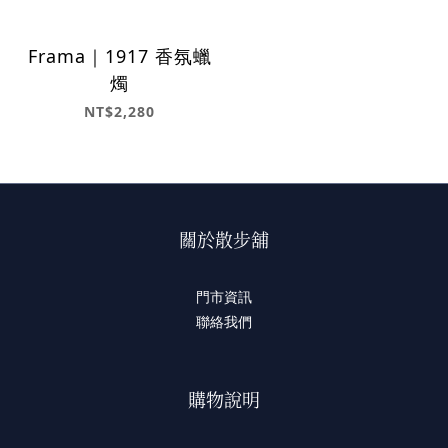
Frama｜1917 香氛蠟
燭
NT$2,280
關於散步舖
門市資訊
聯絡我們
購物說明