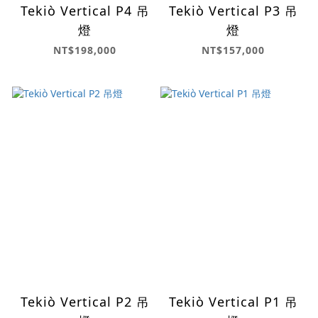
Tekiò Vertical P4 吊
Tekiò Vertical P3 吊
燈
燈
NT$198,000
NT$157,000
Tekiò Vertical P2 吊
Tekiò Vertical P1 吊