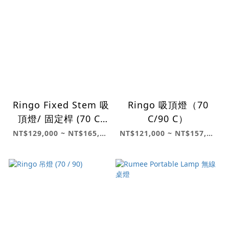
Ringo Fixed Stem 吸
Ringo 吸頂燈（70
頂燈/ 固定桿 (70 C/
C/90 C）
90 C)
NT$129,000 ~ NT$165,000
NT$121,000 ~ NT$157,000