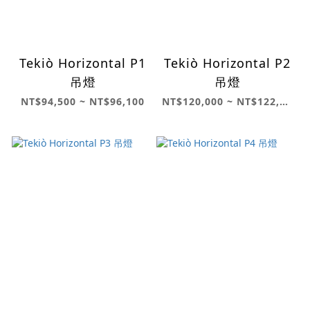
Tekiò Horizontal P1
Tekiò Horizontal P2
吊燈
吊燈
NT$94,500 ~ NT$96,100
NT$120,000 ~ NT$122,000