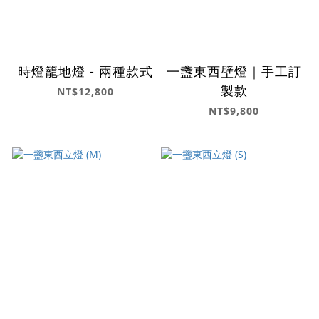
時燈籠地燈 - 兩種款式
一盞東西壁燈｜手工訂
製款
NT$12,800
NT$9,800