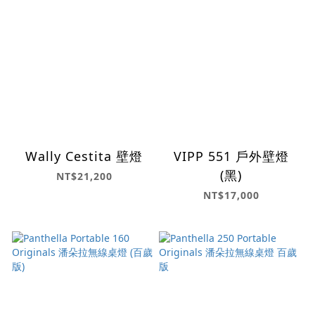
Wally Cestita 壁燈
VIPP 551 戶外壁燈
(黑)
NT$21,200
NT$17,000