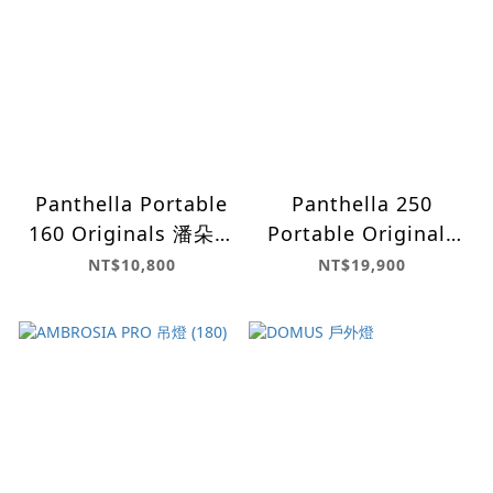
Panthella Portable
Panthella 250
160 Originals 潘朵拉
Portable Originals
無線桌燈 (百歲版)
潘朵拉無線桌燈 百歲
NT$10,800
NT$19,900
版