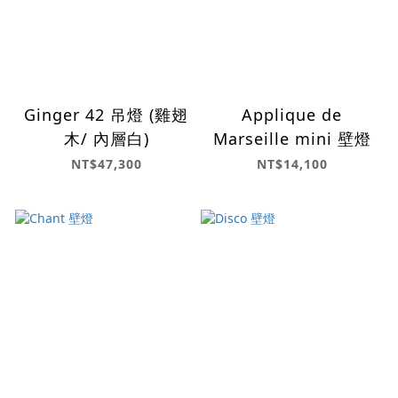
Ginger 42 吊燈 (雞翅
Applique de
木/ 內層白)
Marseille mini 壁燈
NT$47,300
NT$14,100