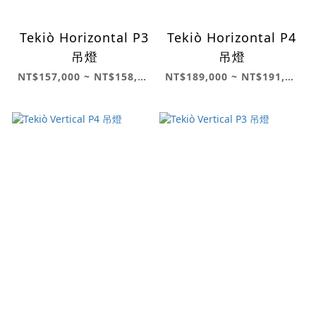
Tekiò Horizontal P3
Tekiò Horizontal P4
吊燈
吊燈
NT$157,000 ~ NT$158,000
NT$189,000 ~ NT$191,000