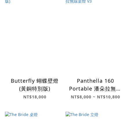
Butterfly 蝴蝶壁燈
Panthella 160
(黃銅特別版)
Portable 潘朵拉無線
桌燈 V3
NT$18,000
NT$8,000 ~ NT$10,800