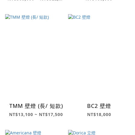
TMM 壁燈 (長/ 短款)
BC2 壁燈
NT$13,100 ~ NT$17,500
NT$18,000