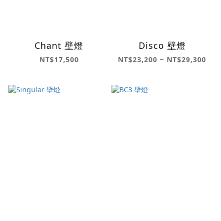
Chant 壁燈
Disco 壁燈
NT$17,500
NT$23,200 ~ NT$29,300