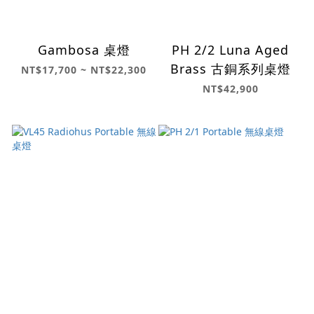
Gambosa 桌燈
PH 2/2 Luna Aged
Brass 古銅系列桌燈
NT$17,700 ~ NT$22,300
NT$42,900