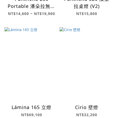
Portable 潘朵拉無線
拉桌燈 (V2)
桌燈 (V3)
NT$14,600 ~ NT$19,900
NT$15,800
Lámina 165 立燈
Cirio 壁燈
NT$69,100
NT$32,200