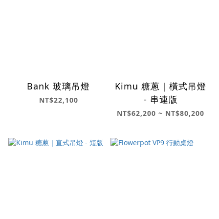
Bank 玻璃吊燈
Kimu 糖蔥｜橫式吊燈
- 串連版
NT$22,100
NT$62,200 ~ NT$80,200