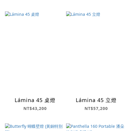
Lámina 45 桌燈
Lámina 45 立燈
NT$43,200
NT$57,200