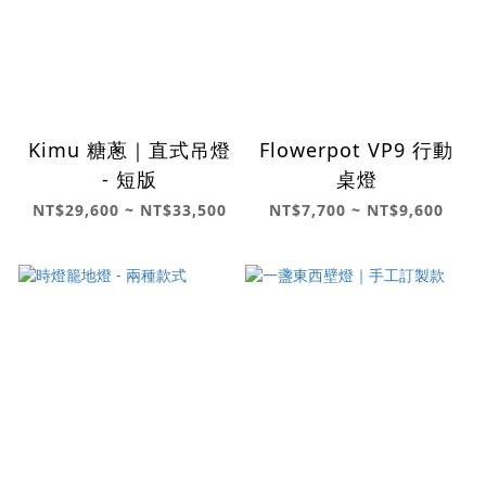
Kimu 糖蔥｜直式吊燈
Flowerpot VP9 行動
- 短版
桌燈
NT$29,600 ~ NT$33,500
NT$7,700 ~ NT$9,600