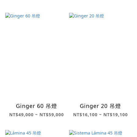
Ginger 60 吊燈
Ginger 20 吊燈
NT$49,000 ~ NT$59,000
NT$16,100 ~ NT$19,100