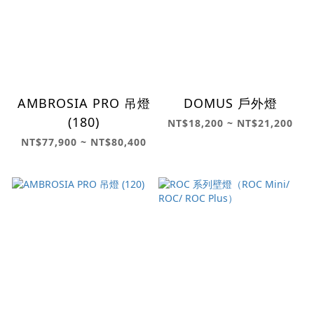
AMBROSIA PRO 吊燈
DOMUS 戶外燈
(180)
NT$18,200 ~ NT$21,200
NT$77,900 ~ NT$80,400