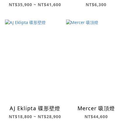
NT$35,900 ~ NT$41,600
NT$6,300
AJ Eklipta 碟形壁燈
Mercer 吸頂燈
NT$18,800 ~ NT$28,900
NT$44,600