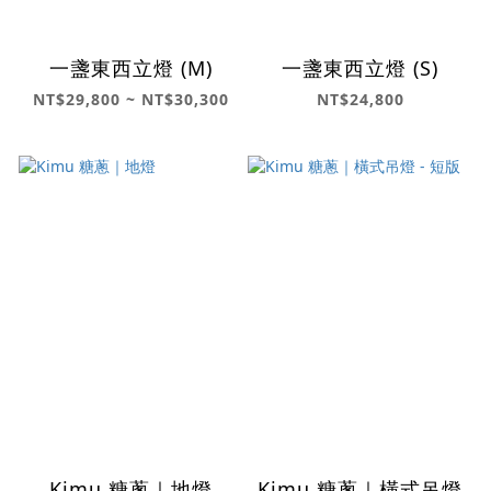
一盞東西立燈 (M)
一盞東西立燈 (S)
NT$29,800 ~ NT$30,300
NT$24,800
Kimu 糖蔥｜地燈
Kimu 糖蔥｜橫式吊燈