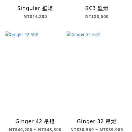
Singular 壁燈
BC3 壁燈
NT$14,200
NT$23,500
Ginger 42 吊燈
Ginger 32 吊燈
NT$40,200 ~ NT$48,300
NT$30,500 ~ NT$39,900