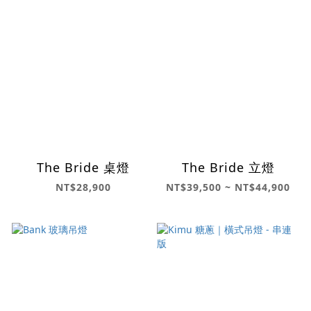
The Bride 桌燈
The Bride 立燈
NT$28,900
NT$39,500 ~ NT$44,900