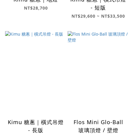
- 短版
NT$28,700
NT$29,600 ~ NT$33,500
Kimu 糖蔥｜橫式吊燈
Flos Mini Glo-Ball
- 長版
玻璃頂燈 / 壁燈