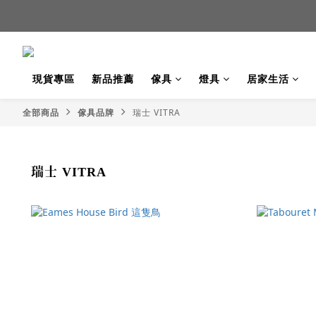
新品
新品
現貨專區
新品推薦
傢具
燈具
居家生活
全部商品
傢具品牌
瑞士 VITRA
瑞士 VITRA