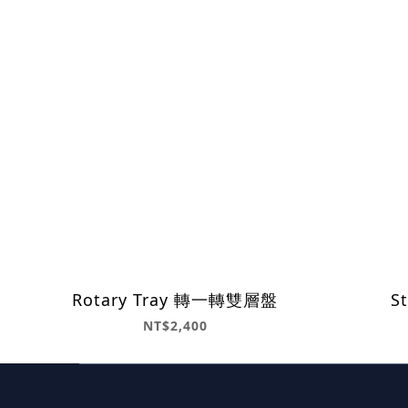
Rotary Tray 轉一轉雙層盤
S
NT$2,400