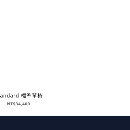
tandard 標準單椅
NT$34,400