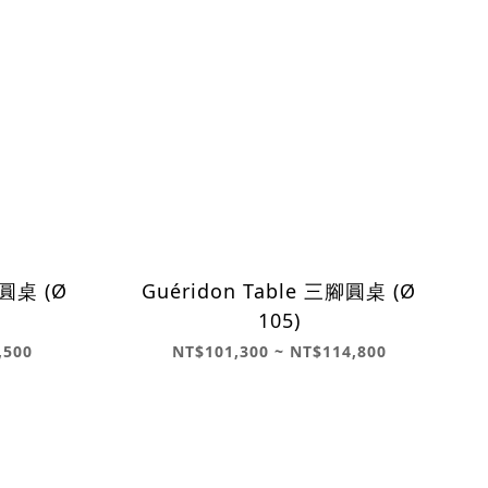
腳圓桌 (Ø
Guéridon Table 三腳圓桌 (Ø
105)
,500
NT$101,300 ~ NT$114,800