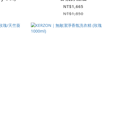
NT$1,665
NT$1,850