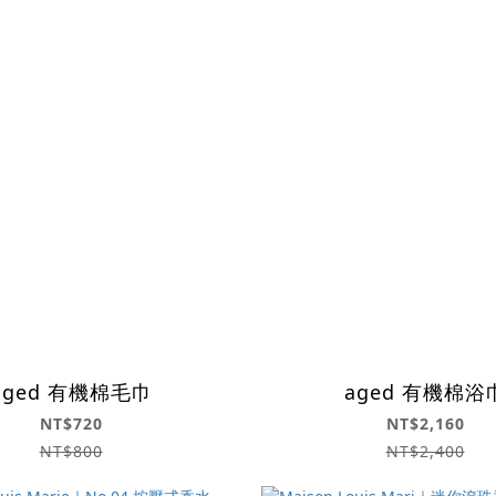
aged 有機棉毛巾
aged 有機棉浴
NT$720
NT$2,160
NT$800
NT$2,400