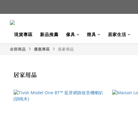
新品
新品
現貨專區
新品推薦
傢具
燈具
居家生活
全部商品
優惠專區
居家用品
居家用品