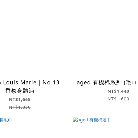
 Louis Marie｜No.13
aged 有機棉系列 (毛
香氛身體油
NT$1,440
NT$1,600
NT$1,665
NT$1,850