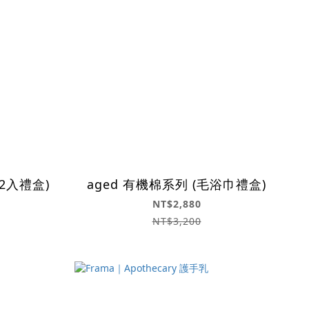
巾2入禮盒)
aged 有機棉系列 (毛浴巾禮盒)
NT$2,880
NT$3,200