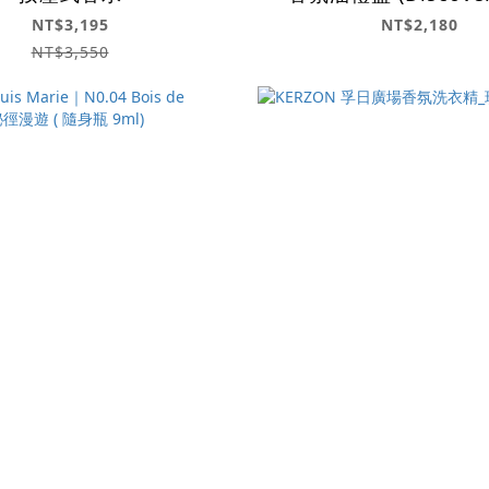
NT$3,195
NT$2,180
NT$3,550