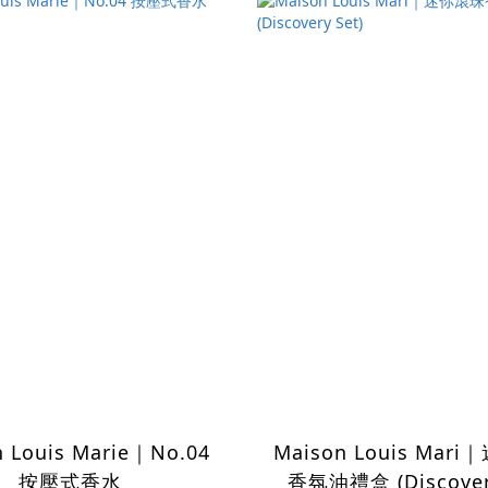
 Louis Marie｜No.04
Maison Louis Mar
按壓式香水
香氛油禮盒 (Discovery