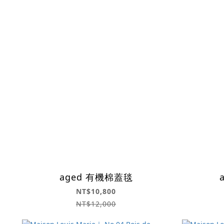
aged 有機棉蓋毯
NT$10,800
NT$12,000