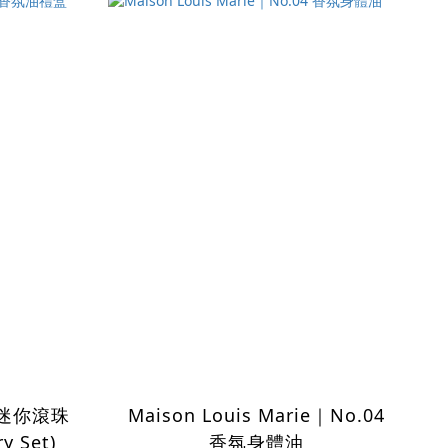
i｜迷你滾珠
Maison Louis Marie｜No.04
 Set)
香氛身體油