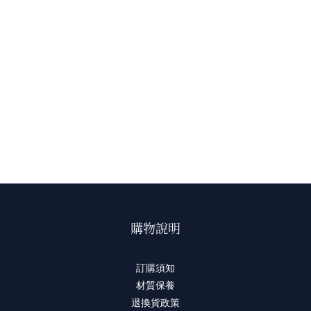
購物說明
訂購須知
材質保養
退換貨政策