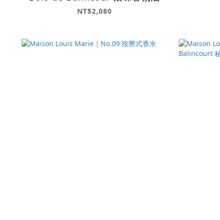
NT$2,080