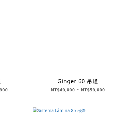
燈
Ginger 60 吊燈
900
NT$49,000 ~ NT$59,000