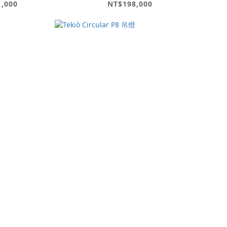
1,000
NT$198,000