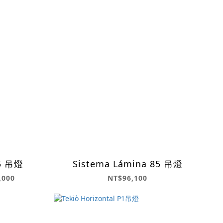
45 吊燈
Sistema Lámina 85 吊燈
,000
NT$96,100