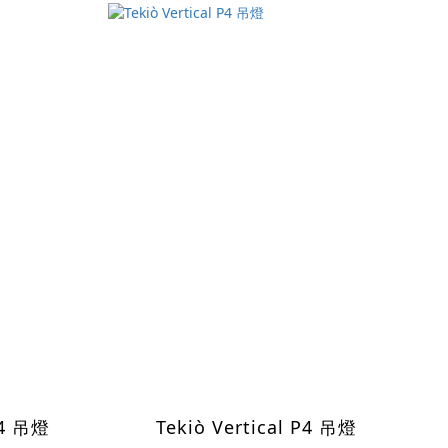
P4 吊燈
Tekiò Vertical P4 吊燈