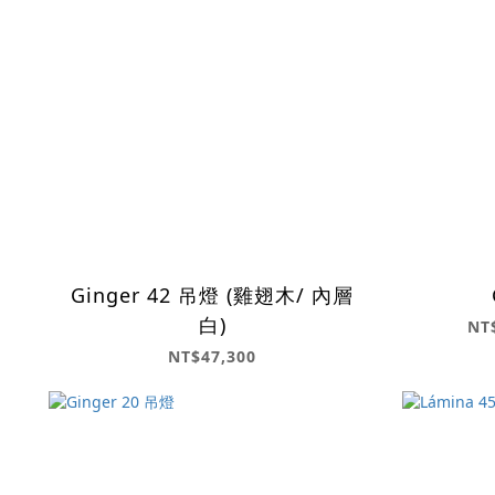
Ginger 42 吊燈 (雞翅木/ 內層
白)
NT
NT$47,300