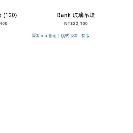
AMBROSIA PRO 吊燈 (120)
Bank 玻璃吊燈
400
NT$22,100