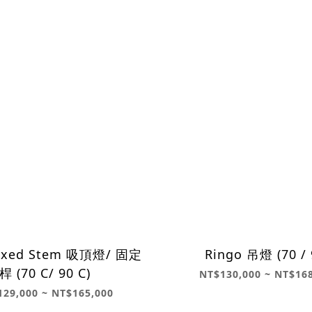
Fixed Stem 吸頂燈/ 固定
Ringo 吊燈 (70 / 
桿 (70 C/ 90 C)
NT$130,000 ~ NT$16
29,000 ~ NT$165,000