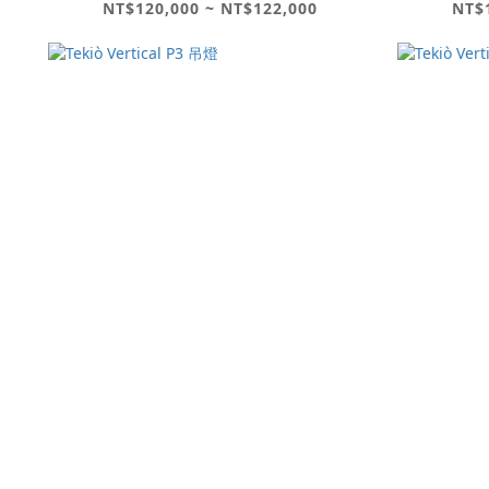
NT$120,000 ~ NT$122,000
NT$1