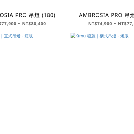
AMBROSIA PRO 吊燈 (180)
$77,900 ~ NT$80,400
NT$74,900 ~ NT$77,