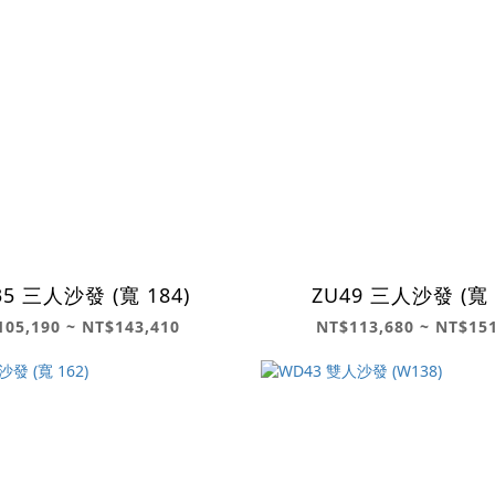
5 三人沙發 (寬 184)
ZU49 三人沙發 (寬 
05,190 ~ NT$143,410
NT$113,680 ~ NT$15