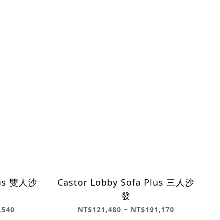
Plus 雙人沙
Castor Lobby Sofa Plus 三人沙
發
,540
NT$121,480 ~ NT$191,170