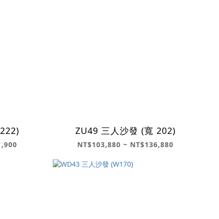
222)
ZU49 三人沙發 (寬 202)
1,900
NT$103,880 ~ NT$136,880