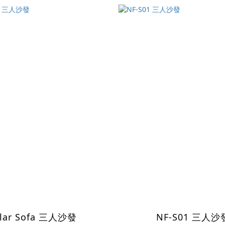
lar Sofa 三人沙發
NF-S01 三人沙