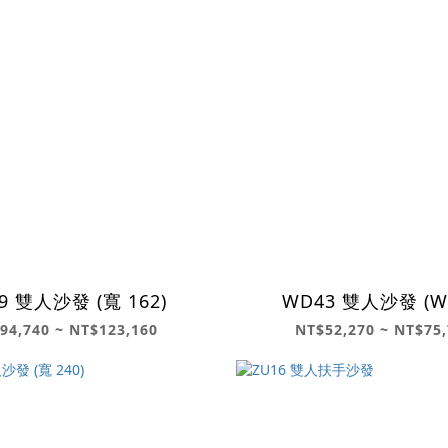
9 雙人沙發 (寬 162)
WD43 雙人沙發 (W
94,740 ~ NT$123,160
NT$52,270 ~ NT$75,