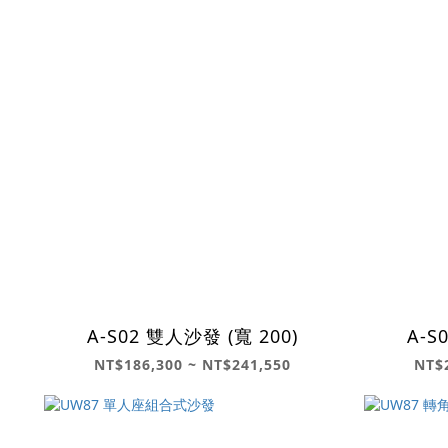
A-S02 雙人沙發 (寬 200)
A-S
NT$186,300 ~ NT$241,550
NT$2