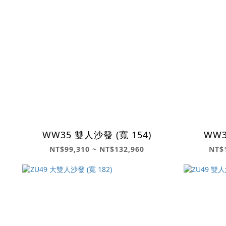
WW35 雙人沙發 (寬 154)
WW3
NT$99,310 ~ NT$132,960
NT$1