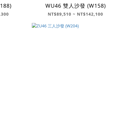
188)
WU46 雙人沙發 (W158)
,300
NT$89,510 ~ NT$142,100