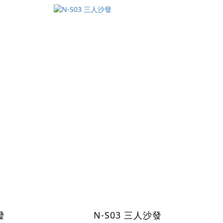
發
N-S03 三人沙發