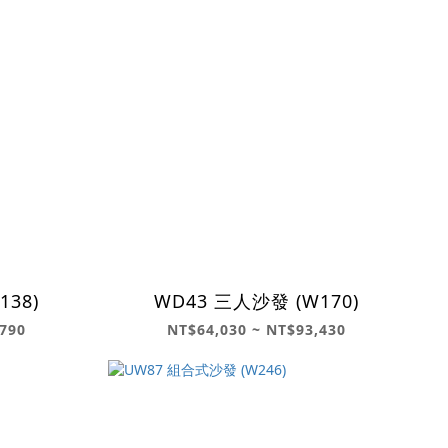
138)
WD43 三人沙發 (W170)
790
NT$64,030 ~ NT$93,430