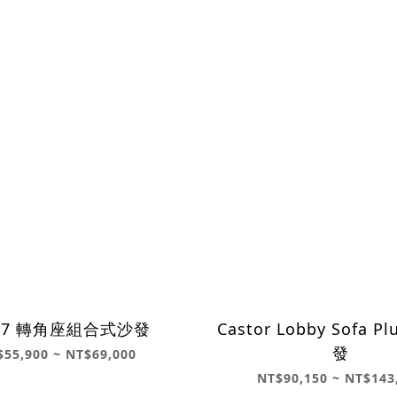
87 轉角座組合式沙發
Castor Lobby Sofa 
發
$55,900 ~ NT$69,000
NT$90,150 ~ NT$143