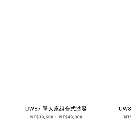
UW87 單人座組合式沙發
UW
NT$39,600 ~ NT$49,000
NT