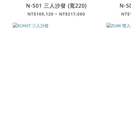
N-S01 三人沙發 (寬220)
N-S
NT$169,120 ~ NT$217,660
NT$1