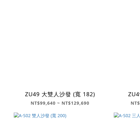
ZU49 大雙人沙發 (寬 182)
ZU4
NT$99,640 ~ NT$129,690
NT$