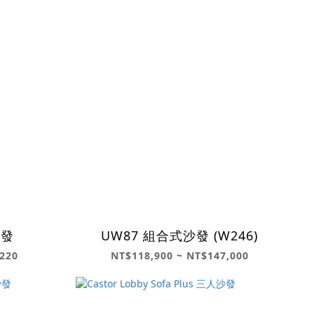
沙發
UW87 組合式沙發 (W246)
220
NT$118,900 ~ NT$147,000