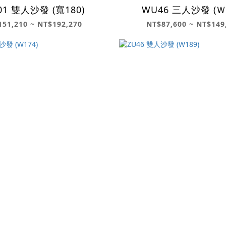
01 雙人沙發 (寬180)
WU46 三人沙發 (Ｗ
51,210 ~ NT$192,270
NT$87,600 ~ NT$149