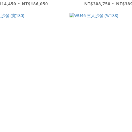
14,450 ~ NT$186,050
NT$308,750 ~ NT$38