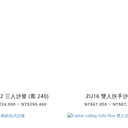
02 三人沙發 (寬 240)
ZU16 雙人扶手
24,000 ~ NT$290,460
NT$67,950 ~ NT$87,