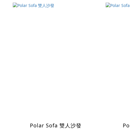
Polar Sofa 雙人沙發
Po