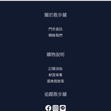
關於散步舖
門市資訊
聯絡我們
購物說明
訂購須知
材質保養
退換貨政策
追蹤散步舖