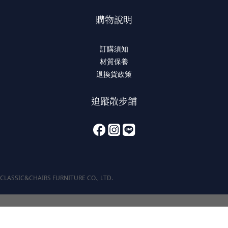
購物說明
訂購須知
材質保養
退換貨政策
追蹤散步舖
CLASSIC&CHAIRS FURNITURE CO., LTD.