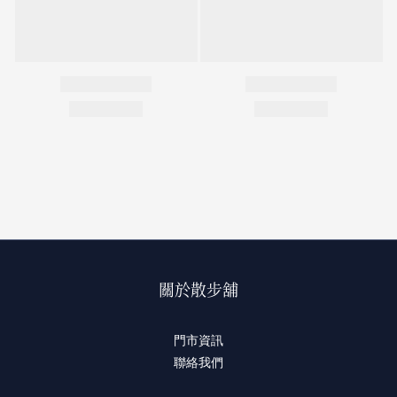
關於散步舖
門市資訊
聯絡我們