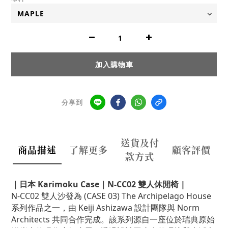
加入購物車
分享到
送貨及付
商品描述
了解更多
顧客評價
款方式
｜日本 Karimoku Case｜N-CC02 雙人休閒椅 |
N-CC02 雙人沙發為 (CASE 03) The Archipelago House
系列作品之一，由 Keiji Ashizawa 設計團隊與 Norm
Architects 共同合作完成。該系列源自一座位於瑞典原始