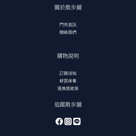
關於散步舖
門市資訊
聯絡我們
購物說明
訂購須知
材質保養
退換貨政策
追蹤散步舖