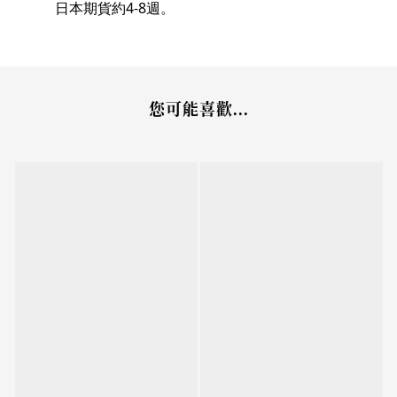
日本期貨約4-8週。
您可能喜歡...