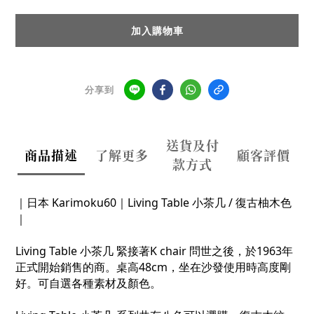
加入購物車
分享到
送貨及付
商品描述
了解更多
顧客評價
款方式
｜日本 Karimoku60｜Living Table 小茶几 / 復古柚木色
｜
Living Table 小茶几
緊接著K chair 問世之後，於1963年
正式開始銷售的商。
桌高48cm，坐在沙發使用時高度剛
好。可自選各種素材及顏色
。