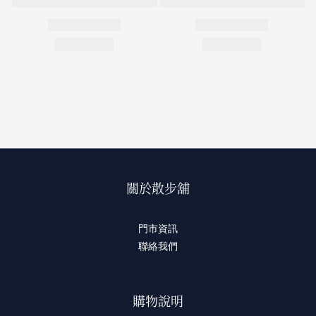
關於散步舖
門市資訊
聯絡我們
購物說明