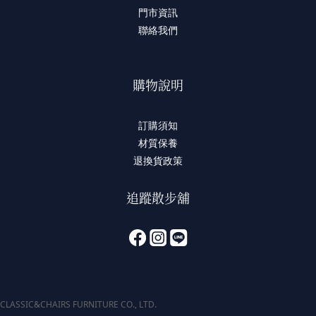
門市資訊
聯絡我們
購物說明
訂購須知
材質保養
退換貨政策
追蹤散步舖
CLASSIC&CHAIRS FURNITURE CO., LTD.