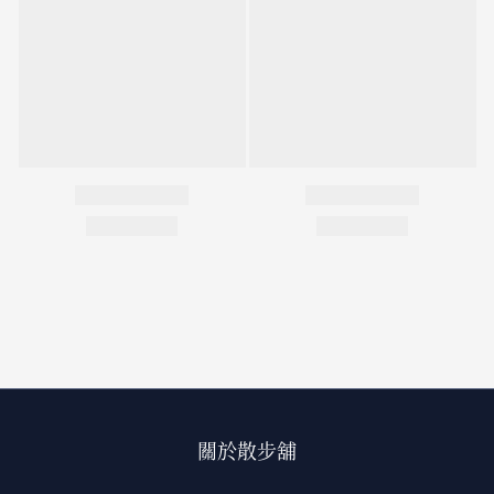
關於散步舖