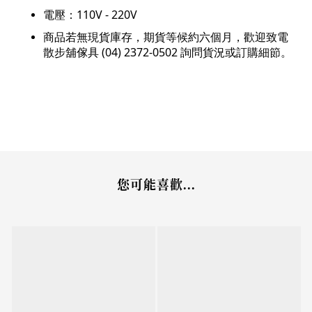
電壓：110V - 220V
商品若無現貨庫存，期貨等候約六個月，歡迎致電
散步舖傢具 (04) 2372-0502 詢問貨況或訂購細節。
您可能喜歡...