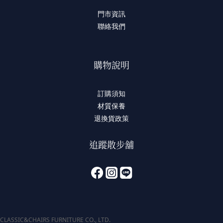
門市資訊
聯絡我們
購物說明
訂購須知
材質保養
退換貨政策
追蹤散步舖
CLASSIC&CHAIRS FURNITURE CO., LTD.