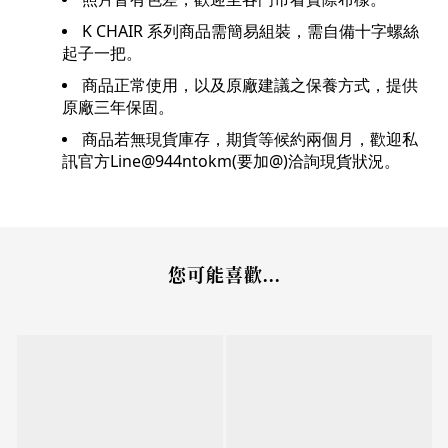
K CHAIR 系列商品需簡易組裝，需自備十字螺絲
起子一把。
商品正常使用，以及原廠建議之保養方式，提供
原廠三年保固。
商品若無現貨庫存，期貨等候約兩個月，歡迎私
訊官方Line@944ntokm(要加@)洽詢現貨狀況。
您可能喜歡...