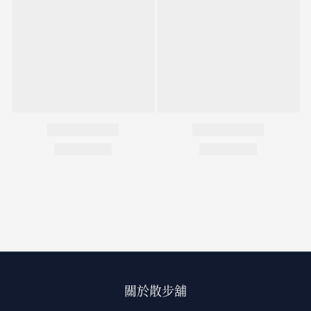
關於散步舖