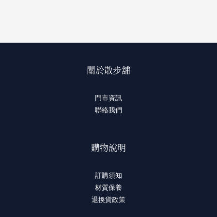
關於散步舖
門市資訊
聯絡我們
購物說明
訂購須知
材質保養
退換貨政策