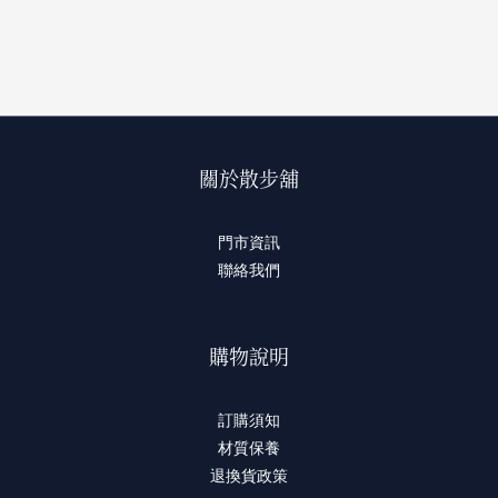
關於散步舖
門市資訊
聯絡我們
購物說明
訂購須知
材質保養
退換貨政策