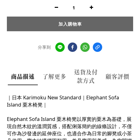
加入購物車
分享到
送貨及付
商品描述
了解更多
顧客評價
款方式
｜
日本
Karimoku New Standard
｜
Elephant Sofa
Island 栗木椅凳｜
Elephant Sofa Island 栗木椅凳以厚實的栗木為基礎，展
現自然木紋的溫潤質感，搭配俐落簡約的線條設計，不僅
可作為沙發邊的延伸座位，也適合作為日常的腳凳或小茶