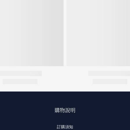
購物說明
訂購須知