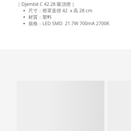
｜Djembé C 42.28 吸頂燈｜
尺寸：燈罩直徑 42 x 高 28 cm
材質：塑料
規格：LED SMD 21.7W 700mA 2700K