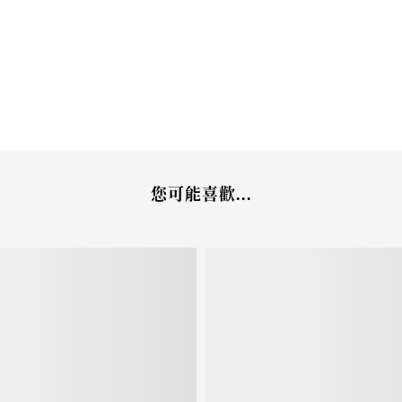
您可能喜歡...