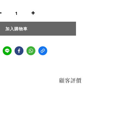
加入購物車
顧客評價