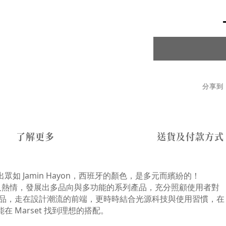
分享到
了解更多
送貨及付款方式
 Jamin Hayon，西班牙的顏色，是多元而繽紛的！
業及熱情，發展出多品向與多功能的系列產品，充分照顧使用者對
新品，走在設計潮流的前端，更時時結合光源科技與使用習慣，在
Marset 找到理想的搭配。