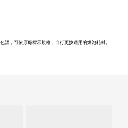
或色溫，可依原廠標示規格，自行更換適用的燈泡耗材。