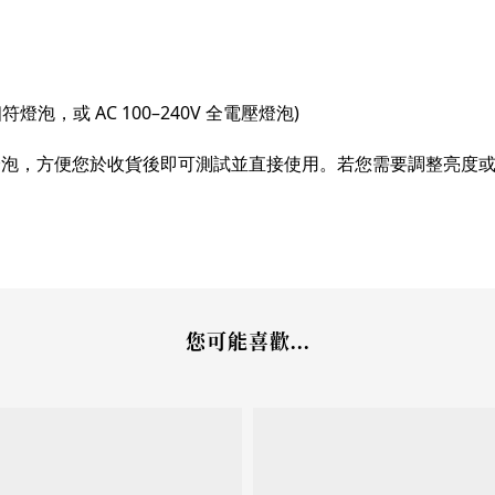
符燈泡，或 AC 100–240V 全電壓燈泡)
燈泡，方便您於收貨後即可測試並直接使用。若您需要調整亮度
您可能喜歡...