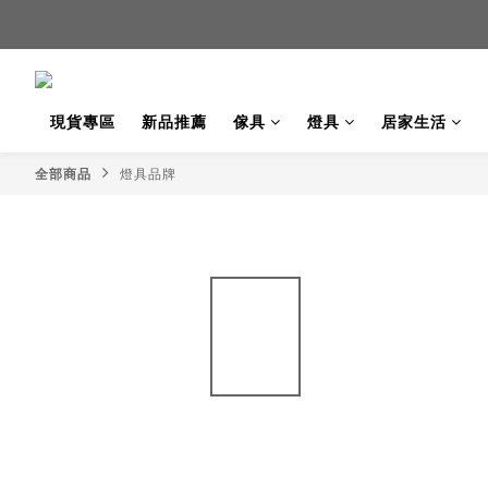
新品
新品
現貨專區
新品推薦
傢具
燈具
居家生活
全部商品
燈具品牌