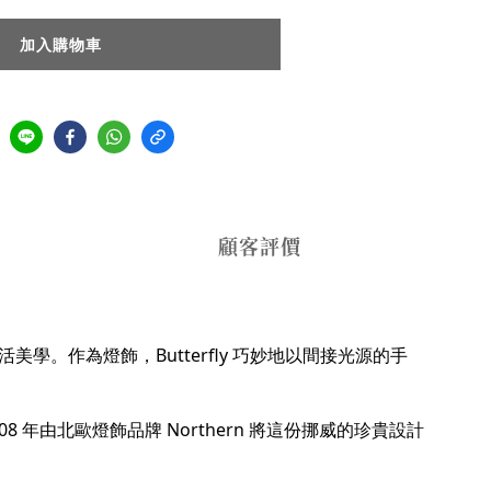
加入購物車
顧客評價
活美學。作為燈飾，Butterfly 巧妙地以間接光源的手
。
。 2008 年由北歐燈飾品牌 Northern 將這份挪威的珍貴設計