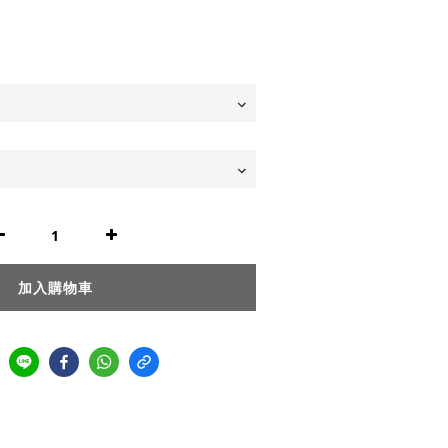
加入購物車