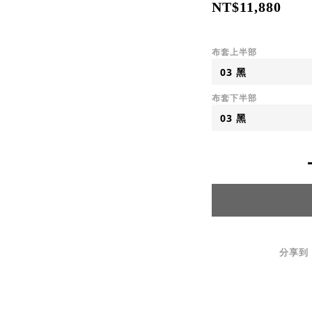
NT$11,880
布套上半部
布套下半部
分享到