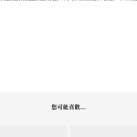
您可能喜歡...