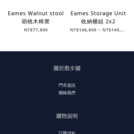
Eames Walnut stool
Eames Storage Unit
胡桃木椅凳
收納櫃組 2x2
NT$77,800
NT$146,800 ~ NT$149,800
關於散步舖
門市資訊
聯絡我們
購物說明
訂購須知