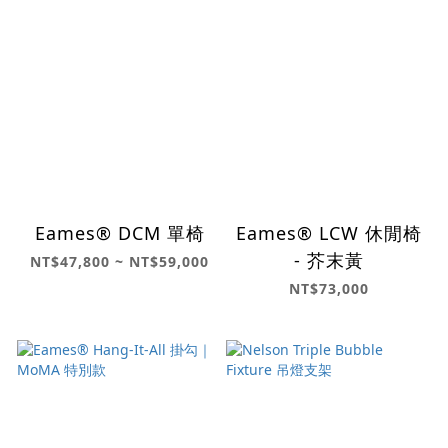
Eames® DCM 單椅
Eames® LCW 休閒椅
- 芥末黃
NT$47,800 ~ NT$59,000
NT$73,000