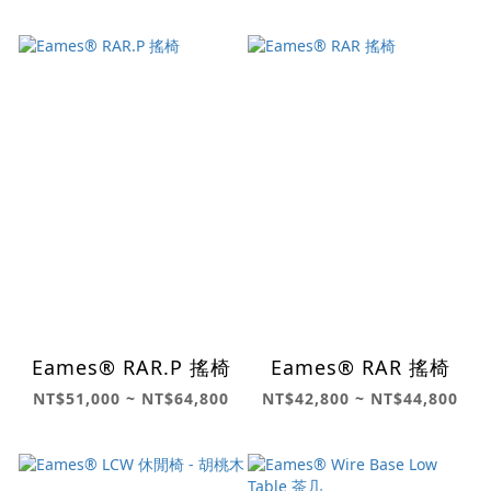
Eames® RAR.P 搖椅
Eames® RAR 搖椅
NT$51,000 ~ NT$64,800
NT$42,800 ~ NT$44,800