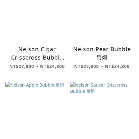
Nelson Cigar
Nelson Pear Bubble
Crisscross Bubble
吊燈
吊燈
NT$27,800 ~ NT$34,800
NT$27,800 ~ NT$34,800