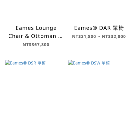
Eames Lounge
Eames® DAR 單椅
Chair & Ottoman 休
NT$31,800 ~ NT$32,800
閒主人椅凳組/ 高背款
NT$367,800