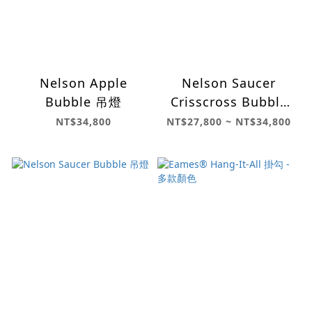
Nelson Apple
Nelson Saucer
Bubble 吊燈
Crisscross Bubble
吊燈
NT$34,800
NT$27,800 ~ NT$34,800