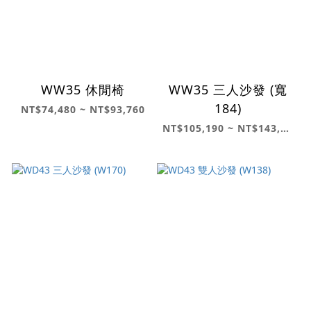
WW35 休閒椅
WW35 三人沙發 (寬
184)
NT$74,480 ~ NT$93,760
NT$105,190 ~ NT$143,410