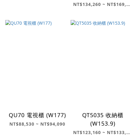
NT$134,260 ~ NT$169,540
QU70 電視櫃 (W177)
QT5035 收納櫃
(W153.9)
NT$88,530 ~ NT$94,090
NT$123,160 ~ NT$133,610