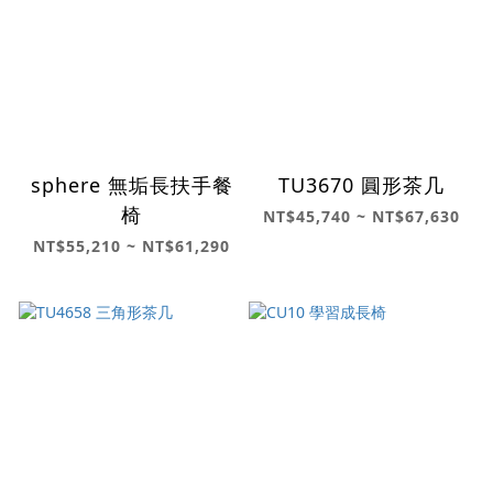
sphere 無垢長扶手餐
TU3670 圓形茶几
椅
NT$45,740 ~ NT$67,630
NT$55,210 ~ NT$61,290