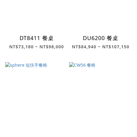
DT8411 餐桌
DU6200 餐桌
NT$73,180 ~ NT$98,000
NT$84,940 ~ NT$107,150