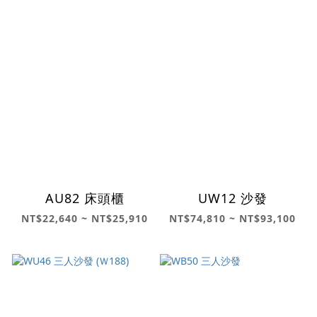
AU82 床頭櫃
UW12 沙發
NT$22,640 ~ NT$25,910
NT$74,810 ~ NT$93,100