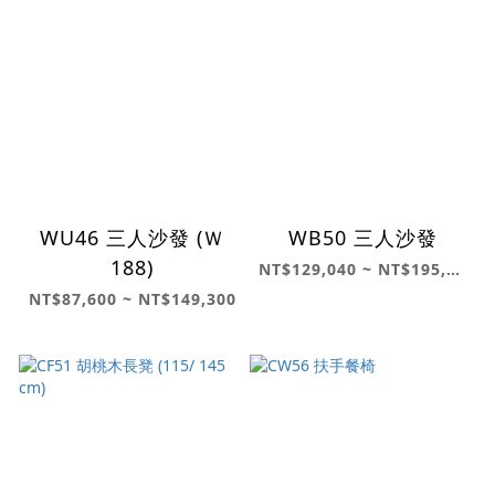
WU46 三人沙發 (Ｗ
WB50 三人沙發
188)
NT$129,040 ~ NT$195,020
NT$87,600 ~ NT$149,300