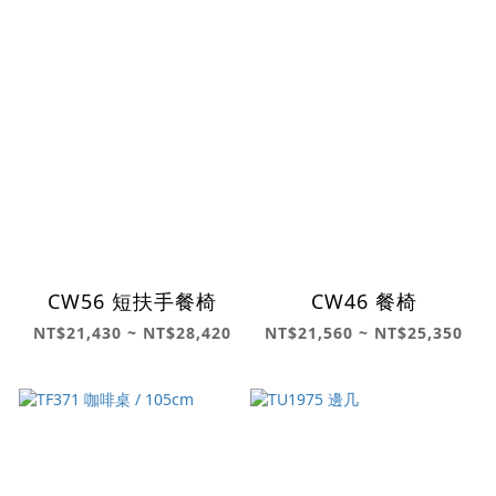
CW56 短扶手餐椅
CW46 餐椅
NT$21,430 ~ NT$28,420
NT$21,560 ~ NT$25,350