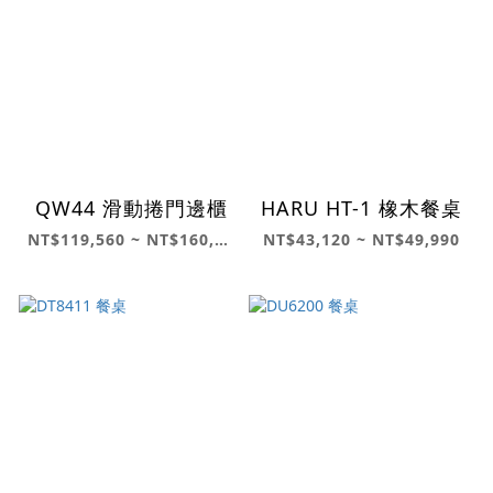
QW44 滑動捲門邊櫃
HARU HT-1 橡木餐桌
NT$119,560 ~ NT$160,070
NT$43,120 ~ NT$49,990