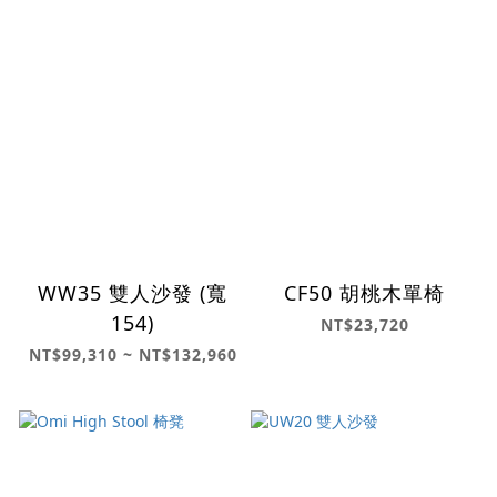
WW35 雙人沙發 (寬
CF50 胡桃木單椅
154)
NT$23,720
NT$99,310 ~ NT$132,960