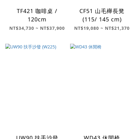
TF421 咖啡桌 /
CF51 山毛櫸長凳
120cm
(115/ 145 cm)
NT$34,730 ~ NT$37,900
NT$19,080 ~ NT$21,370
UW90 扶手沙發
WD43 休閒椅