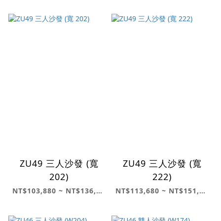
ZU49 三人沙發 (寬
ZU49 三人沙發 (寬
202)
222)
NT$103,880 ~ NT$136,880
NT$113,680 ~ NT$151,900