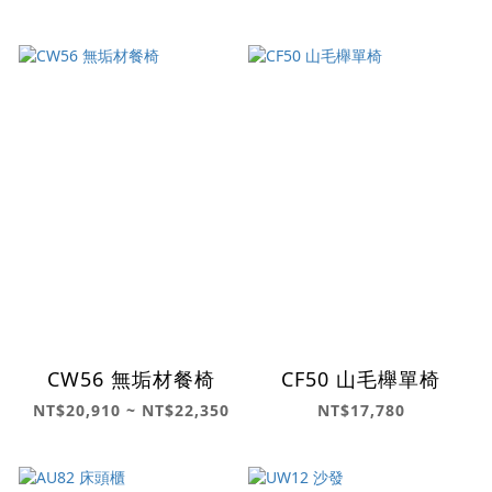
CW56 無垢材餐椅
CF50 山毛櫸單椅
NT$20,910 ~ NT$22,350
NT$17,780