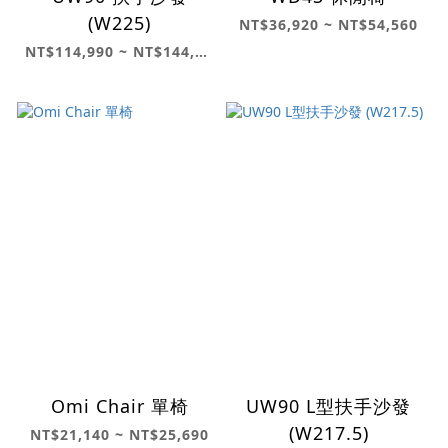
(W225)
NT$36,920 ~ NT$54,560
NT$114,990 ~ NT$144,070
Omi Chair 單椅
UW90 L型扶手沙發
(W217.5)
NT$21,140 ~ NT$25,690