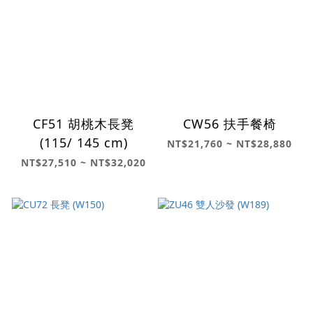
CF51 胡桃木長凳
CW56 扶手餐椅
(115/ 145 cm)
NT$21,760 ~ NT$28,880
NT$27,510 ~ NT$32,020