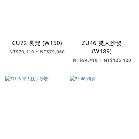
CU72 長凳 (W150)
ZU46 雙人沙發
(W189)
NT$70,110 ~ NT$79,060
NT$94,410 ~ NT$125,120