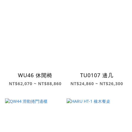
WU46 休閒椅
TU0107 邊几
NT$62,070 ~ NT$88,860
NT$24,860 ~ NT$26,300