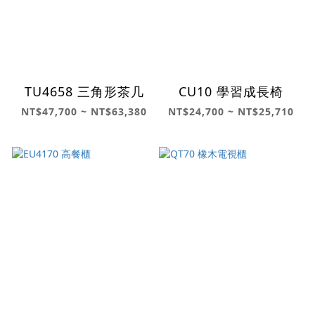
TU4658 三角形茶几
CU10 學習成長椅
NT$47,700 ~ NT$63,380
NT$24,700 ~ NT$25,710