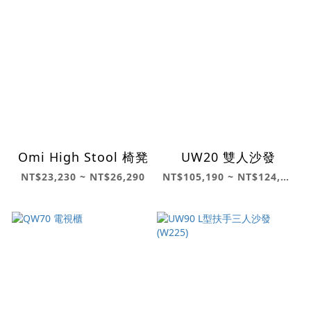
Omi High Stool 椅凳
UW20 雙人沙發
NT$23,230 ~ NT$26,290
NT$105,190 ~ NT$124,460