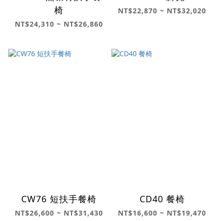
椅
NT$22,870 ~ NT$32,020
NT$24,310 ~ NT$26,860
CW76 短扶手餐椅
CD40 餐椅
NT$26,600 ~ NT$31,430
NT$16,600 ~ NT$19,470