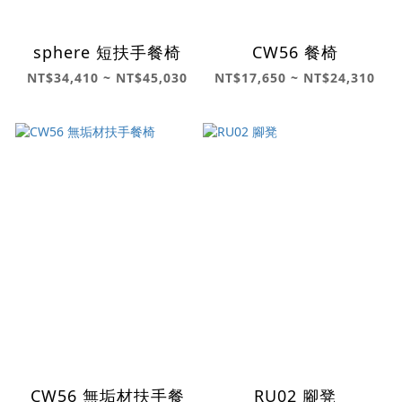
sphere 短扶手餐椅
CW56 餐椅
NT$34,410 ~ NT$45,030
NT$17,650 ~ NT$24,310
CW56 無垢材扶手餐
RU02 腳凳