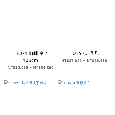
TF371 咖啡桌 /
TU1975 邊几
105cm
NT$27,020 ~ NT$29,830
NT$32,080 ~ NT$34,860