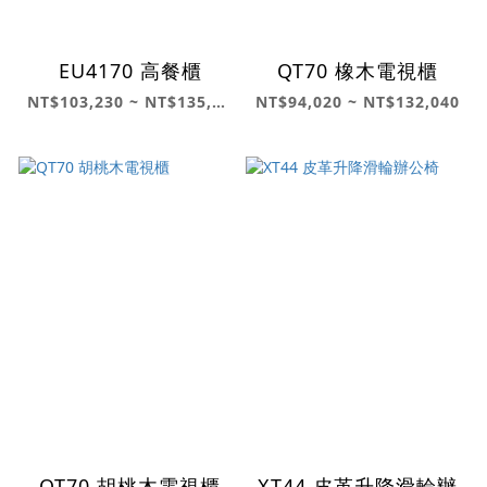
EU4170 高餐櫃
QT70 橡木電視櫃
NT$103,230 ~ NT$135,900
NT$94,020 ~ NT$132,040
QT70 胡桃木電視櫃
XT44 皮革升降滑輪辦