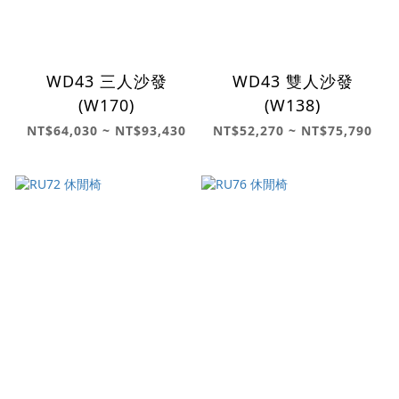
WD43 三人沙發
WD43 雙人沙發
(W170)
(W138)
NT$64,030 ~ NT$93,430
NT$52,270 ~ NT$75,790