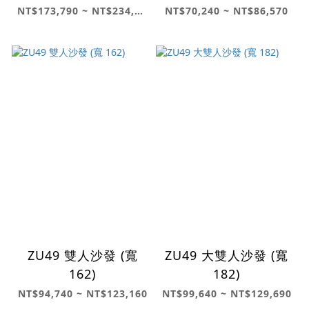
NT$173,790 ~ NT$234,560
NT$70,240 ~ NT$86,570
ZU49 雙人沙發 (寬
ZU49 大雙人沙發 (寬
162)
182)
NT$94,740 ~ NT$123,160
NT$99,640 ~ NT$129,690