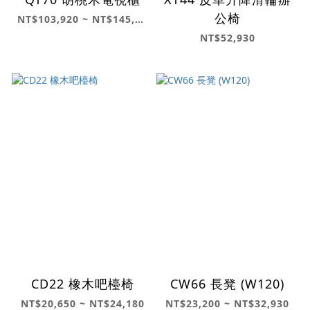
公椅
NT$103,920 ~ NT$145,240
NT$52,930
CD22 橡木吧檯椅
CW66 長凳 (W120)
NT$20,650 ~ NT$24,180
NT$23,200 ~ NT$32,930