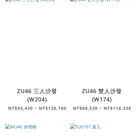
ZU46 三人沙發
ZU46 雙人沙發
(W204)
(W174)
NT$93,430 ~ NT$126,100
NT$88,530 ~ NT$116,330