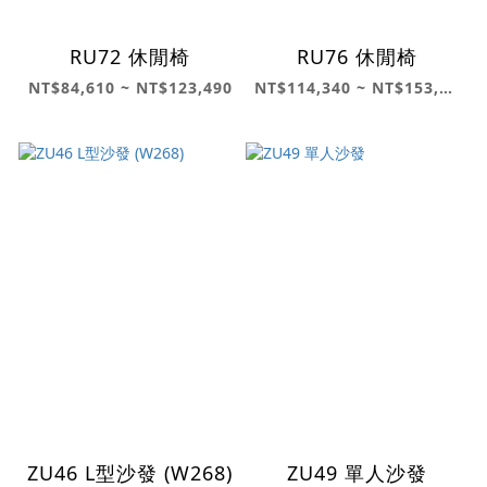
RU72 休閒椅
RU76 休閒椅
NT$84,610 ~ NT$123,490
NT$114,340 ~ NT$153,540
ZU46 L型沙發 (W268)
ZU49 單人沙發