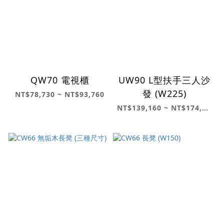
QW70 電視櫃
UW90 L型扶手三人沙
發 (W225)
NT$78,730 ~ NT$93,760
NT$139,160 ~ NT$174,770