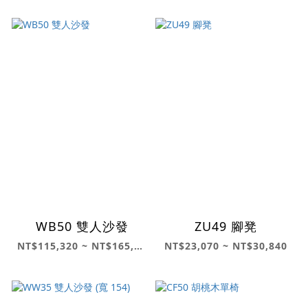
WB50 雙人沙發
ZU49 腳凳
NT$115,320 ~ NT$165,300
NT$23,070 ~ NT$30,840