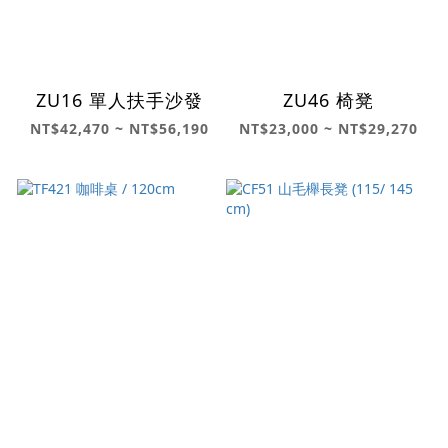
ZU16 單人扶手沙發
ZU46 椅凳
NT$42,470 ~ NT$56,190
NT$23,000 ~ NT$29,270