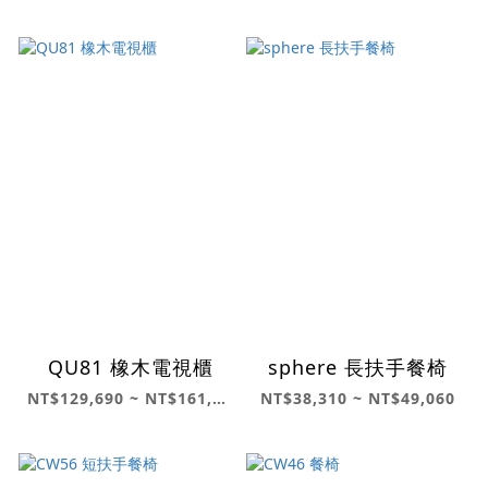
QU81 橡木電視櫃
sphere 長扶手餐椅
NT$129,690 ~ NT$161,050
NT$38,310 ~ NT$49,060