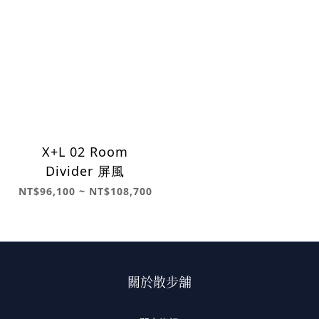
X+L 02 Room
Divider 屏風
NT$96,100 ~ NT$108,700
關於散步舖