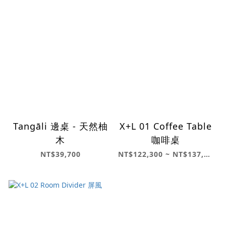
Tangāli 邊桌 - 天然柚
X+L 01 Coffee Table
木
咖啡桌
NT$39,700
NT$122,300 ~ NT$137,400