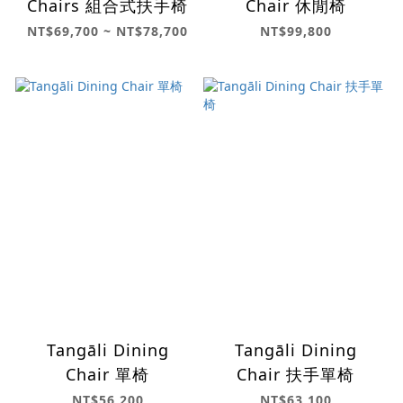
Chairs 組合式扶手椅
Chair 休閒椅
NT$69,700 ~ NT$78,700
NT$99,800
Tangāli Dining
Tangāli Dining
Chair 單椅
Chair 扶手單椅
NT$56,200
NT$63,100