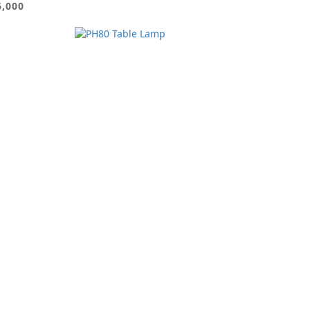
5,000