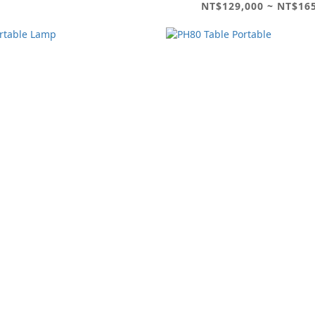
NT$129,000 ~ NT$16