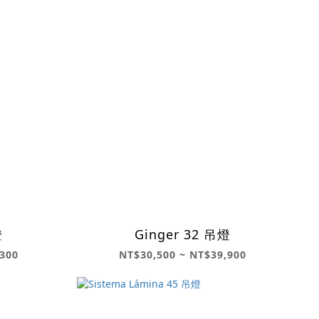
燈
Ginger 32 吊燈
300
NT$30,500 ~ NT$39,900