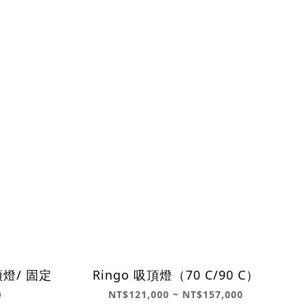
吸頂燈/ 固定
Ringo 吸頂燈（70 C/90 C）
)
NT$121,000 ~ NT$157,000