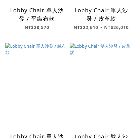
Lobby Chair 單人沙
Lobby Chair 單人沙
發 / 平織布款
發 / 皮革款
NT$28,570
NT$22,610 ~ NT$26,010
Lobby Chair 單人沙
Lobby Chair 雙人沙