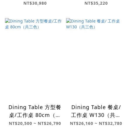
NT$30,980
NT$35,220
Dining Table 方型餐
Dining Table 餐桌/
桌/工作桌 80cm（共
工作桌 W130（共三
三色）
色）
NT$20,500 ~ NT$26,790
NT$26,160 ~ NT$32,780