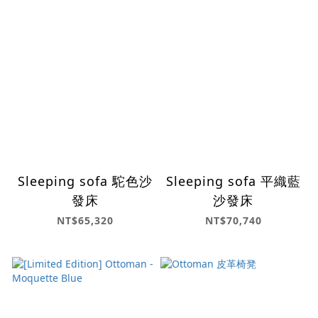
Sleeping sofa 駝色沙
Sleeping sofa 平織藍
發床
沙發床
NT$65,320
NT$70,740