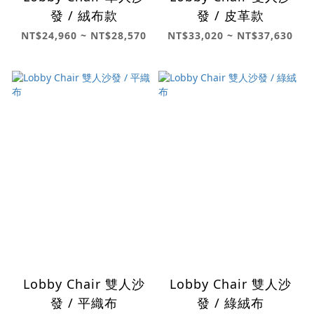
發 / 絨布款
發 / 皮革款
NT$24,960 ~ NT$28,570
NT$33,020 ~ NT$37,630
Lobby Chair 雙人沙
Lobby Chair 雙人沙
發 / 平織布
發 / 綠絨布