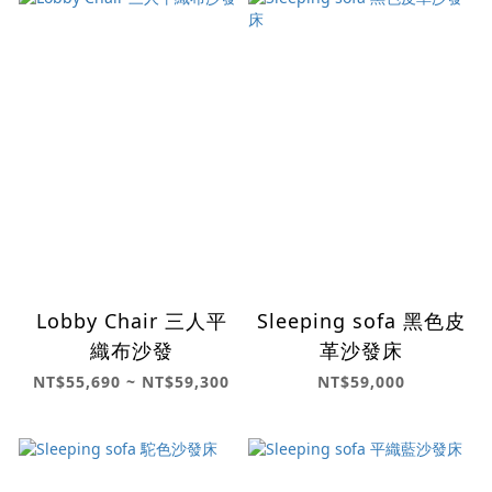
Lobby Chair 三人平
Sleeping sofa 黑色皮
織布沙發
革沙發床
NT$55,690 ~ NT$59,300
NT$59,000