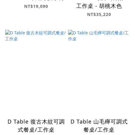
工作桌 - 胡桃木色
NT$19,090
NT$35,220
D Table 復古木紋可調
D Table 山毛櫸可調式
式餐桌/工作桌
餐桌/工作桌