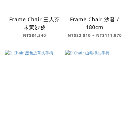
Frame Chair 三人芥
Frame Chair 沙發 /
末黃沙發
180cm
NT$84,340
NT$82,810 ~ NT$111,970