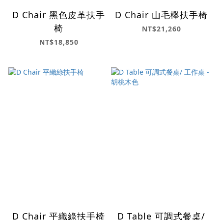
D Chair 黑色皮革扶手
D Chair 山毛櫸扶手椅
椅
NT$21,260
NT$18,850
D Chair 平織綠扶手椅
D Table 可調式餐桌/