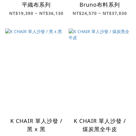
平織布系列
Bruno布料系列
NT$19,390 ~ NT$36,130
NT$24,570 ~ NT$37,030
K CHAIR 單人沙發 /
K CHAIR 單人沙發 /
黑 x 黑
煤炭黑全牛皮