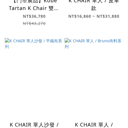
【門市展品】Kobe
K CHAIR 單人 / 皮革
Tartan K Chair 雙人
款
沙發
NT$36,780
NT$16,860 ~ NT$31,880
NT$43,270
K CHAIR 單人沙發 /
K CHAIR 單人 /