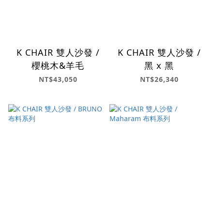
K CHAIR 雙人沙發 /
K CHAIR 雙人沙發 /
櫻桃木&羊毛
黑 x 黑
NT$43,050
NT$26,340