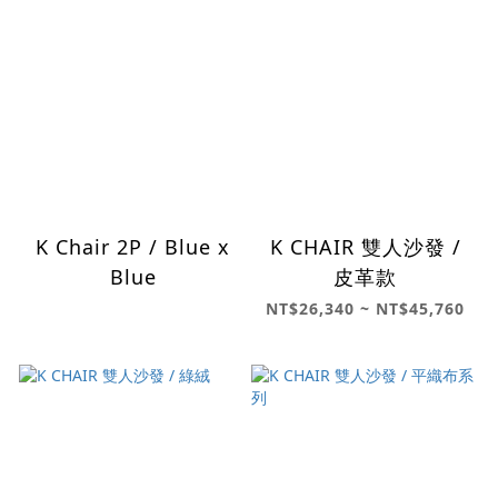
K Chair 2P / Blue x
K CHAIR 雙人沙發 /
Blue
皮革款
NT$26,340 ~ NT$45,760