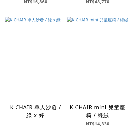
NT$16,860
NT$48,770
K CHAIR 單人沙發 /
K CHAIR mini 兒童座
綠 x 綠
椅 / 綠絨
NT$14,330