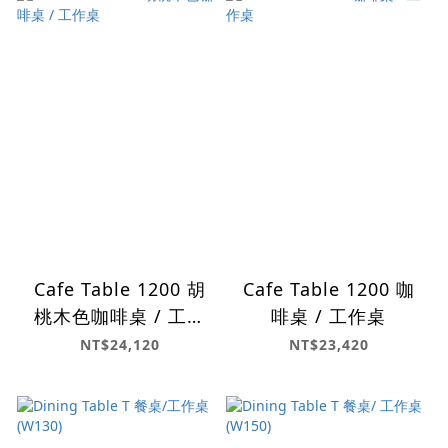
Cafe Table 1200 胡
Cafe Table 1200 咖
桃木色咖啡桌 / 工作
啡桌 / 工作桌
桌
NT$24,120
NT$23,420