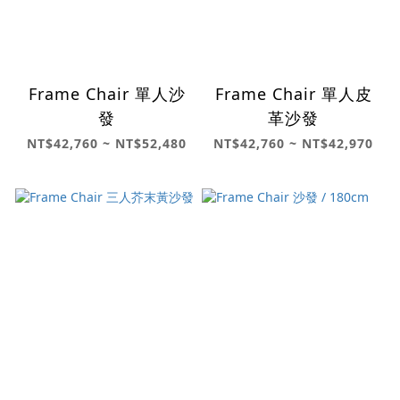
Frame Chair 單人沙
Frame Chair 單人皮
發
革沙發
NT$42,760 ~ NT$52,480
NT$42,760 ~ NT$42,970