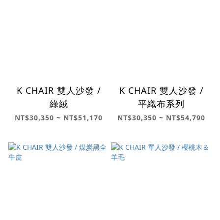
K CHAIR 雙人沙發 /
K CHAIR 雙人沙發 /
綠絨
平織布系列
NT$30,350 ~ NT$51,170
NT$30,350 ~ NT$54,790