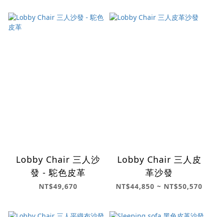
Lobby Chair 三人沙
Lobby Chair 三人皮
發 - 駝色皮革
革沙發
NT$49,670
NT$44,850 ~ NT$50,570