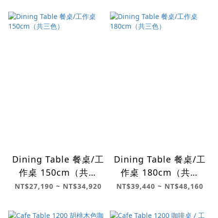
Dining Table 餐桌/工
Dining Table 餐桌/工
作桌 150cm（共三
作桌 180cm（共三
色）
色）
NT$27,190 ~ NT$34,920
NT$39,440 ~ NT$48,160