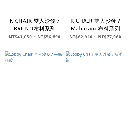
K CHAIR 雙人沙發 /
K CHAIR 雙人沙發 /
BRUNO布料系列
Maharam 布料系列
NT$43,050 ~ NT$56,890
NT$62,910 ~ NT$77,060