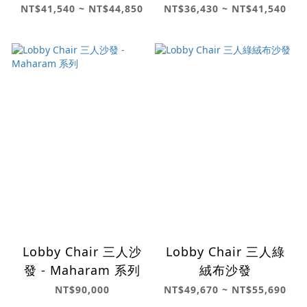
NT$41,540 ~ NT$44,850
NT$36,430 ~ NT$41,540
Lobby Chair 三人沙
Lobby Chair 三人綠
發 - Maharam 系列
絨布沙發
NT$90,000
NT$49,670 ~ NT$55,690