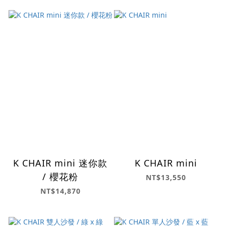
K CHAIR mini 迷你款
K CHAIR mini
/ 櫻花粉
NT$13,550
NT$14,870