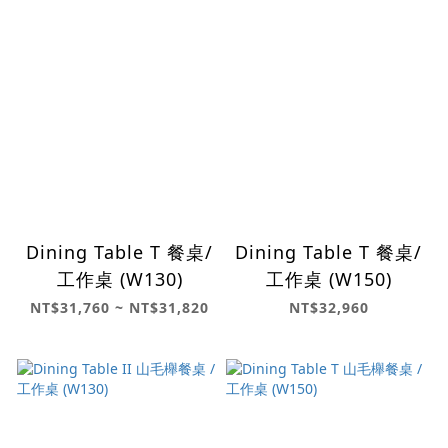
Dining Table T 餐桌/
Dining Table T 餐桌/
工作桌 (W130)
工作桌 (W150)
NT$31,760 ~ NT$31,820
NT$32,960