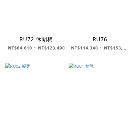
RU72 休閒椅
RU76
NT$84,610 ~ NT$123,490
NT$114,340 ~ NT$153,540