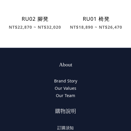
RU02 腳凳
RU01 椅凳
NT$22,870 ~ NT$32,020
NT$18,890 ~ NT$26,470
About
Brand Story
Our Values
Our Team
購物說明
訂購須知