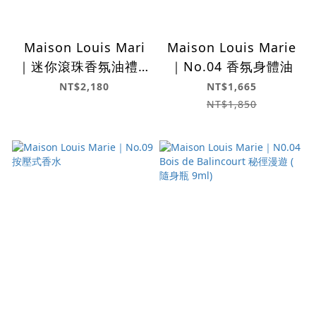
Maison Louis Mari
Maison Louis Marie
｜迷你滾珠香氛油禮盒
｜No.04 香氛身體油
(Discovery Set)
NT$2,180
NT$1,665
NT$1,850