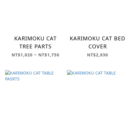
KARIMOKU CAT
KARIMOKU CAT BED
TREE PARTS
COVER
NT$1,020 ~ NT$1,750
NT$2,930