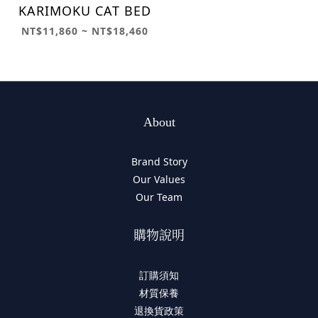
KARIMOKU CAT BED
NT$11,860 ~ NT$18,460
About
Brand Story
Our Values
Our Team
購物說明
訂購須知
材質保養
退換貨政策