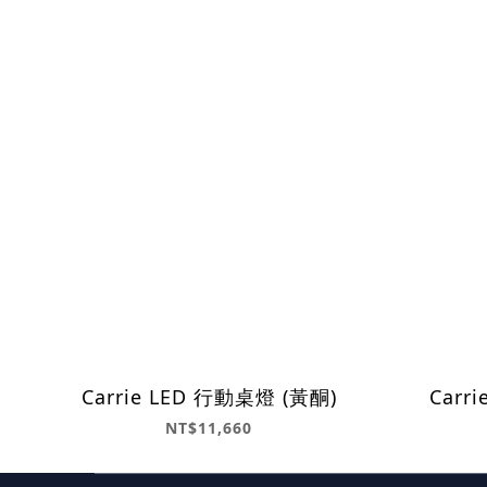
Carrie LED 行動桌燈 (黃酮)
Carr
NT$11,660