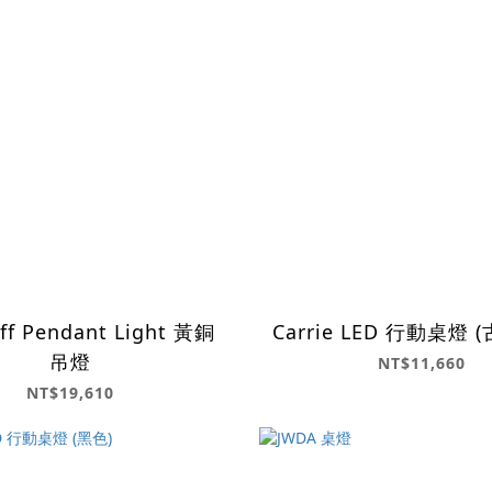
 Pendant Light 黃銅
Carrie LED 行動桌燈 
吊燈
NT$11,660
NT$19,610