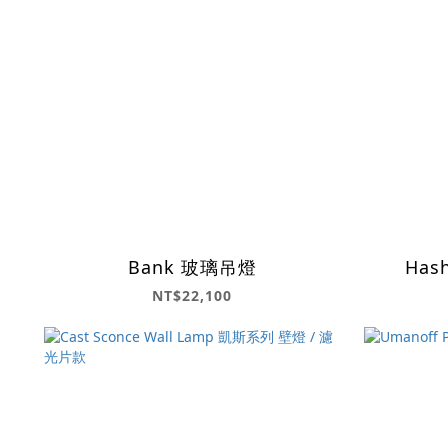
Bank 玻璃吊燈
Hash
NT$22,100