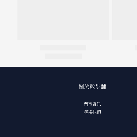
關於散步舖
門市資訊
聯絡我們