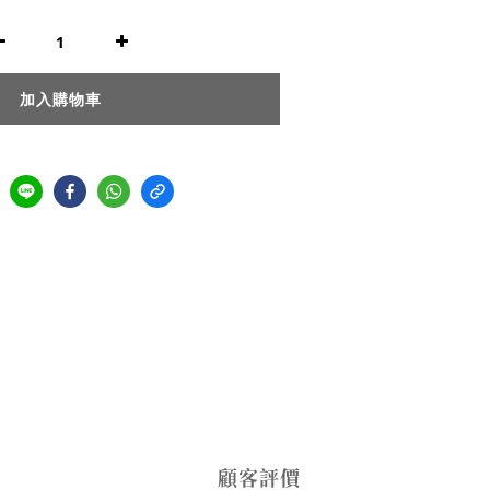
加入購物車
顧客評價