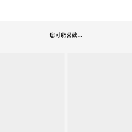
您可能喜歡...