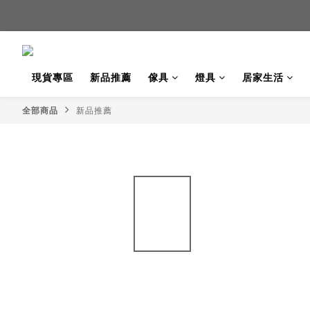
新品
新品
現貨專區
新品推薦
傢具
燈具
居家生活
全部商品
新品推薦