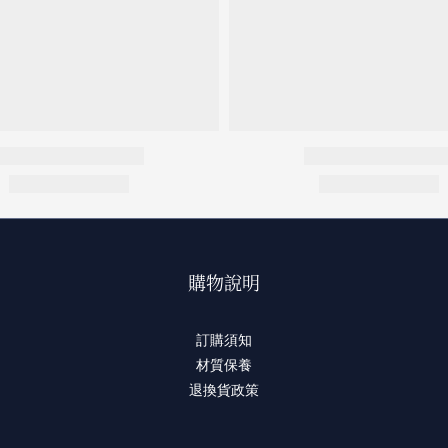
購物說明
訂購須知
材質保養
退換貨政策