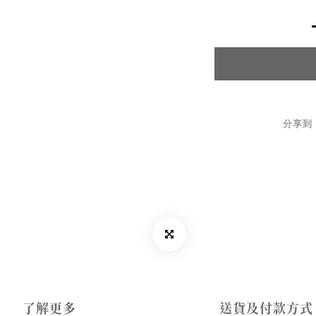
分享到
了解更多
送貨及付款方式