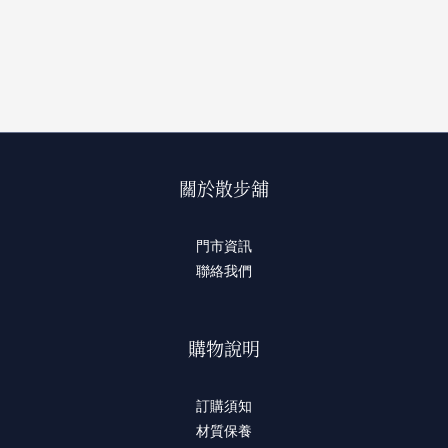
關於散步舖
門市資訊
聯絡我們
購物說明
訂購須知
材質保養