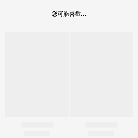
您可能喜歡...