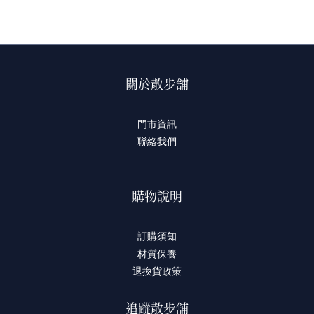
關於散步舖
門市資訊
聯絡我們
購物說明
訂購須知
材質保養
退換貨政策
追蹤散步舖