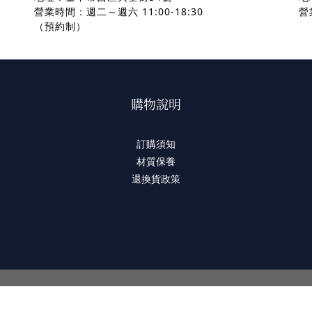
營業時間：週二～週六 11:00-18:30
營
（預約制）
購物說明
訂購須知
材質保養
退換貨政策