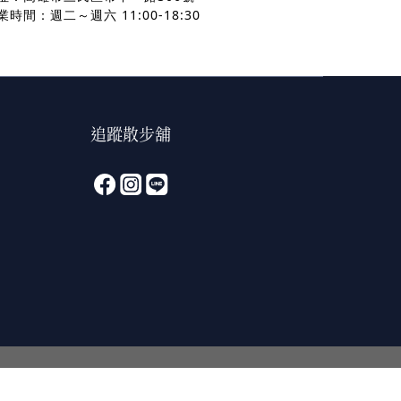
業時間：週二～週六 11:00-18:30
追蹤散步舖