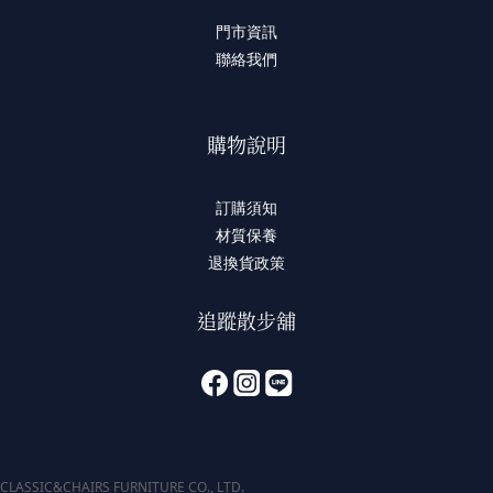
門市資訊
聯絡我們
購物說明
訂購須知
材質保養
退換貨政策
追蹤散步舖
CLASSIC&CHAIRS FURNITURE CO., LTD.