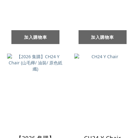
加入購物車
加入購物車