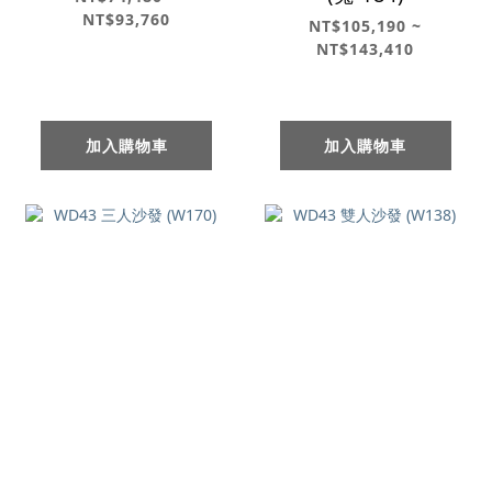
NT$93,760
NT$105,190 ~
NT$143,410
加入購物車
加入購物車