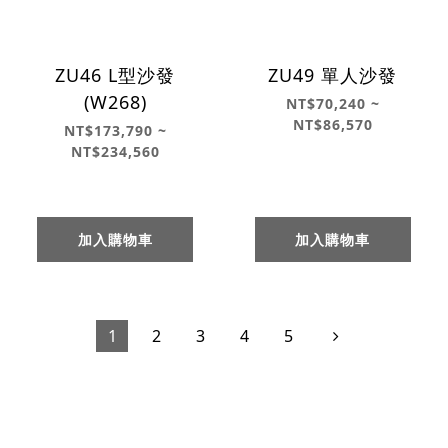
ZU46 L型沙發
ZU49 單人沙發
(W268)
NT$70,240 ~
NT$86,570
NT$173,790 ~
NT$234,560
加入購物車
加入購物車
1
2
3
4
5