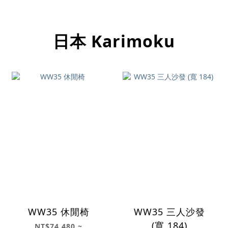
日本 Karimoku
WW35 休閒椅
WW35 三人沙發
(寬 184)
NT$74,480 ~