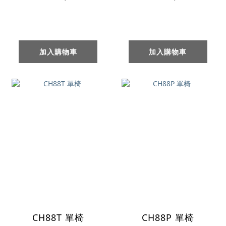
加入購物車
加入購物車
CH88T 單椅
CH88P 單椅