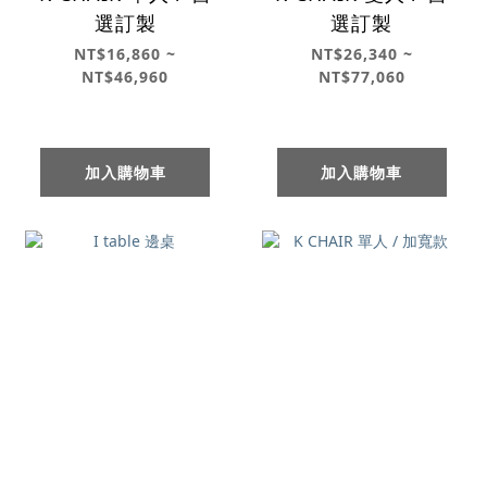
選訂製
選訂製
NT$16,860 ~
NT$26,340 ~
NT$46,960
NT$77,060
加入購物車
加入購物車