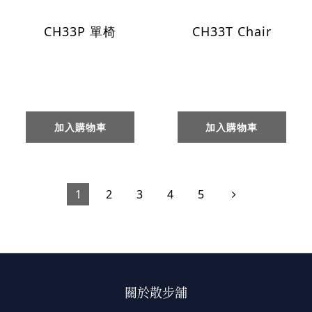
CH33P 單椅
CH33T Chair
加入購物車
加入購物車
1
2
3
4
5
關於散步舖