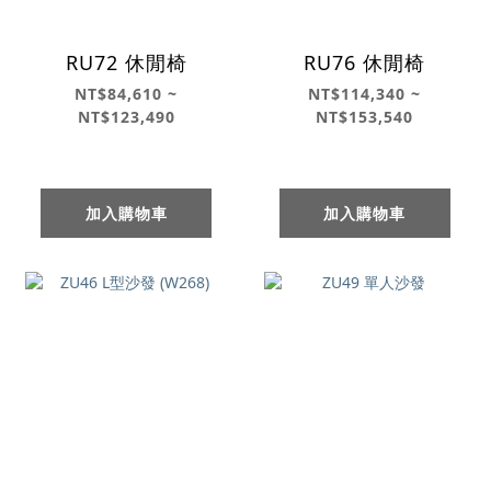
RU72 休閒椅
RU76 休閒椅
NT$84,610 ~
NT$114,340 ~
NT$123,490
NT$153,540
加入購物車
加入購物車