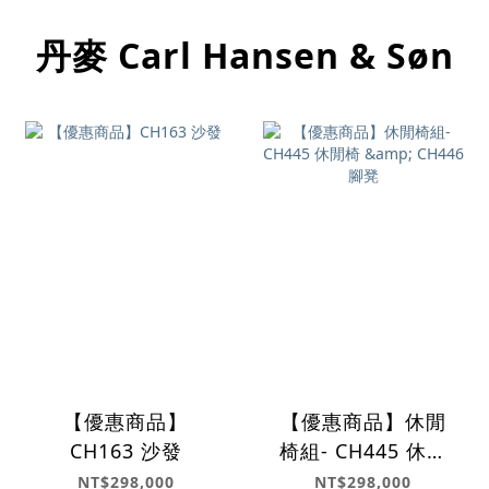
丹麥 Carl Hansen & Søn
【優惠商品】
【優惠商品】休閒
CH163 沙發
椅組- CH445 休閒
椅 & CH446腳凳
NT$298,000
NT$298,000