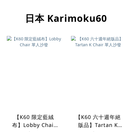
日本 Karimoku60
【K60 限定藍絨
【K60 六十週年絕
布】Lobby Chair
版品】Tartan K