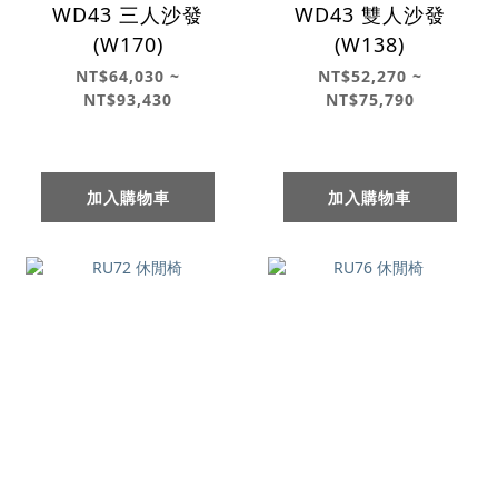
WD43 三人沙發
WD43 雙人沙發
(W170)
(W138)
NT$64,030 ~
NT$52,270 ~
NT$93,430
NT$75,790
加入購物車
加入購物車