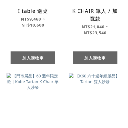
I table 邊桌
K CHAIR 單人 / 加
寬款
NT$9,460 ~
NT$10,600
NT$21,040 ~
NT$23,540
加入購物車
加入購物車