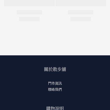
關於散步舖
門市資訊
聯絡我們
購物說明