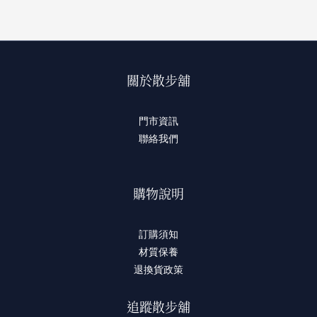
關於散步舖
門市資訊
聯絡我們
購物說明
訂購須知
材質保養
退換貨政策
追蹤散步舖