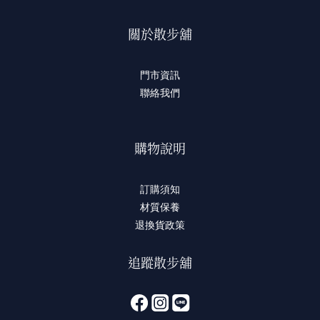
關於散步舖
門市資訊
聯絡我們
購物說明
訂購須知
材質保養
退換貨政策
追蹤散步舖