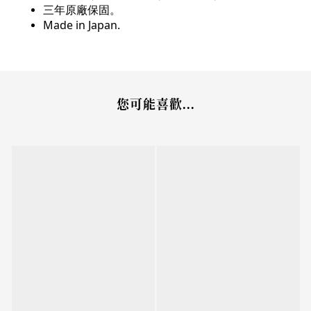
三年原廠保固。
Made in Japan.
您可能喜歡...