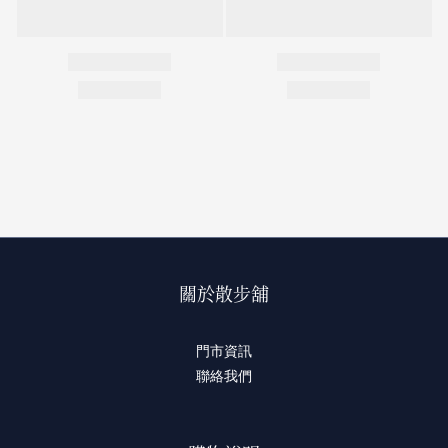
關於散步舖
門市資訊
聯絡我們