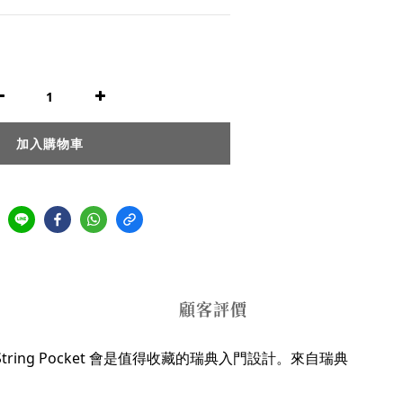
加入購物車
顧客評價
ng Pocket 會是值得收藏的瑞典入門設計。
來自瑞典