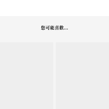
您可能喜歡...