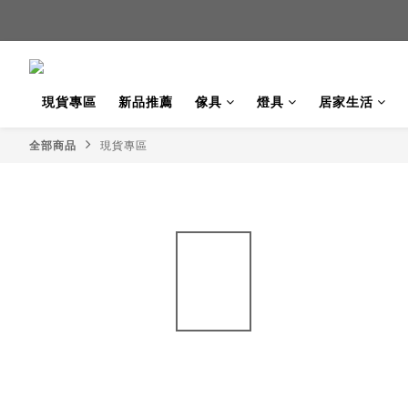
新品
新品
現貨專區
新品推薦
傢具
燈具
居家生活
全部商品
現貨專區