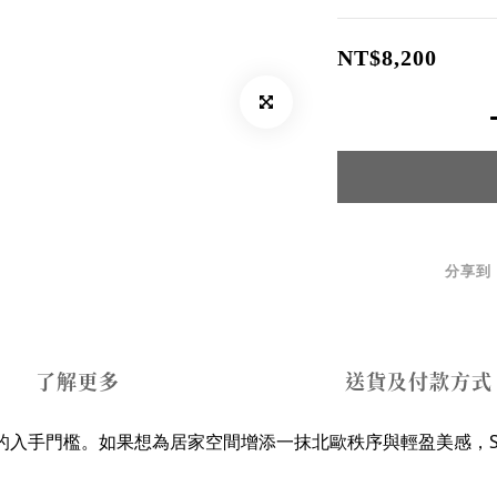
NT$8,200
分享到
了解更多
送貨及付款方式
的入手門檻。
如果想為居家空間增添一抹北歐秩序與輕盈美感，Stri