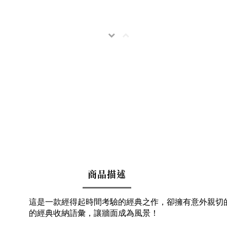
商品描述
這是一款經得起時間考驗的經典之作，卻擁有意外親切
的經典收納語彙，讓牆面成為風景！