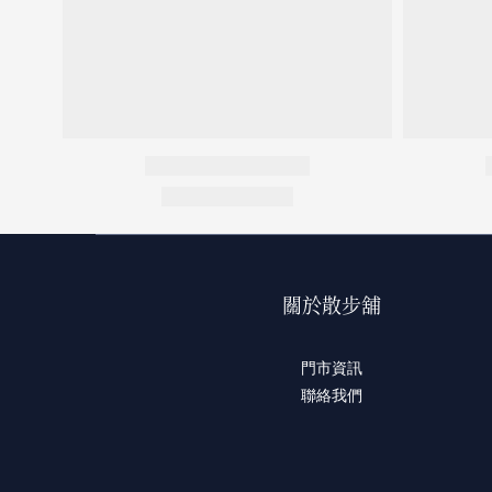
關於散步舖
門市資訊
聯絡我們