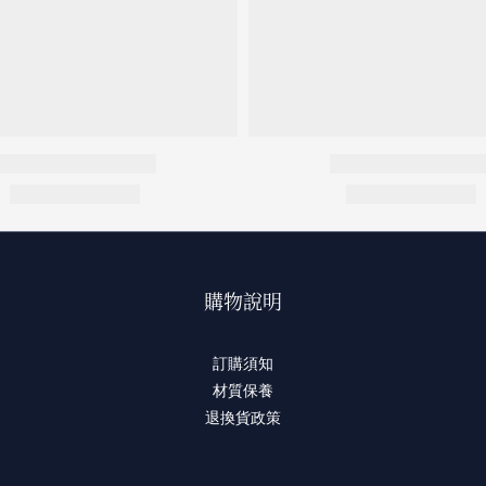
購物說明
訂購須知
材質保養
退換貨政策