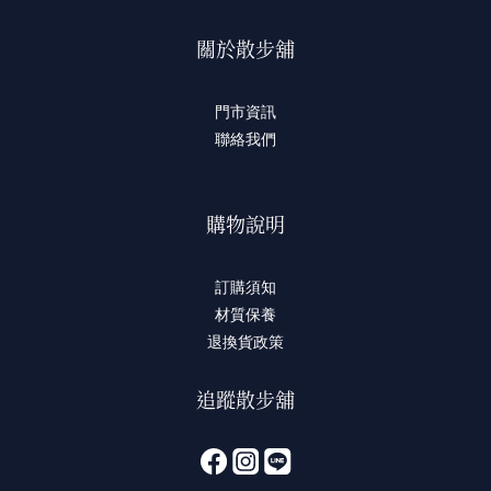
關於散步舖
門市資訊
聯絡我們
購物說明
訂購須知
材質保養
退換貨政策
追蹤散步舖