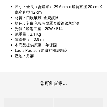
尺寸：全長（含燈罩） 29.6 cm x 燈首直徑 20 cm X
底座直徑 12 cm
材質：口吹玻璃, 金屬鍍鉻
顏色：乳白色玻璃燈罩Ｘ鍍鉻銀灰燈身
光源 / 燈泡底座：20W / E14
總重量：2.1 Kg
電線長度：2.9 m
本商品提供原廠一年保固
Louis Poulsen
原廠授權經銷商
產地：丹麥
您可能喜歡...