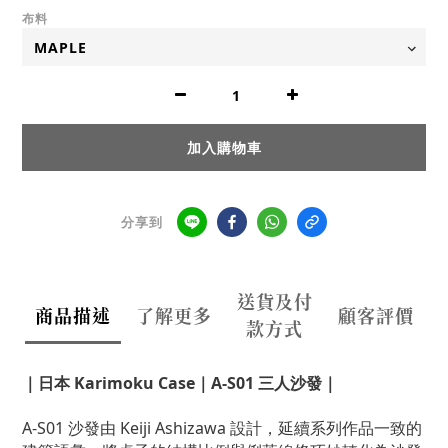
布料
加入購物車
分享到
送貨及付
商品描述
了解更多
顧客評價
款方式
｜日本 Karimoku Case｜
A-S01 三人沙發｜
A-S01 沙發由 Keiji Ashizawa 設計，延續系列作品一致的