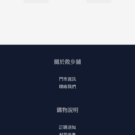
關於散步舖
門市資訊
聯絡我們
購物說明
訂購須知
材質保養