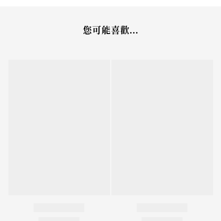
您可能喜歡...