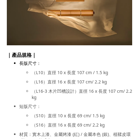
｜產品規格｜
長版尺寸：
（L10）直徑 10 x 長度 107 cm / 1.5 kg
（L16）直徑 16 x 長度 107 cm/ 2.2 kg
（L16-3 木片凹槽設計）直徑 16 x 長度 107 cm/ 2.2
kg
短版尺寸：
（S10）直徑 10 x 長度 69 cm/ 1.5 kg
（S16）直徑 16 x 長度 69 cm/ 2.2 kg
材質：實木上漆、金屬烤漆 (紅) / 金屬本色 (銀)、植鞣皮環