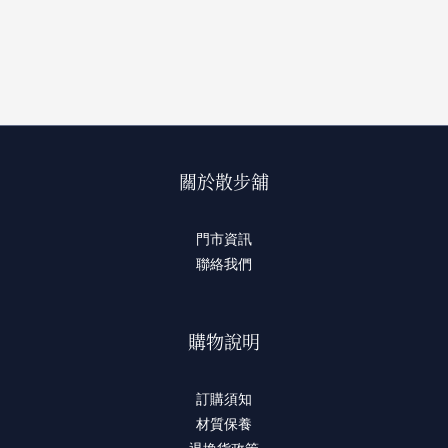
關於散步舖
門市資訊
聯絡我們
購物說明
訂購須知
材質保養