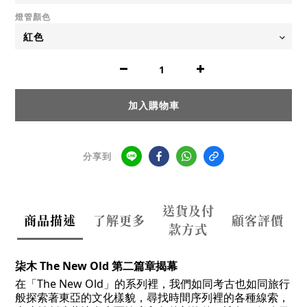
燈管顏色
加入購物車
分享到
送貨及付
商品描述
了解更多
顧客評價
款方式
柒木 The New Old 第二篇章揭幕
在「The New Old」的系列裡，我們如同考古也如同旅行
般探索著東亞的文化樣貌，尋找時間序列裡的各種線索，