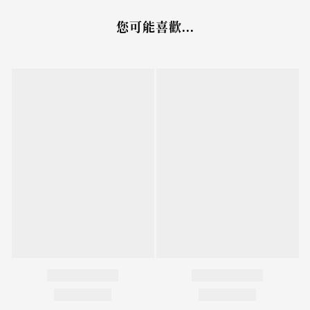
您可能喜歡...