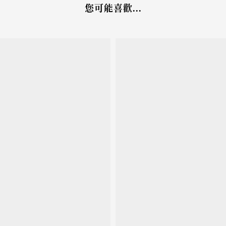
您可能喜歡...