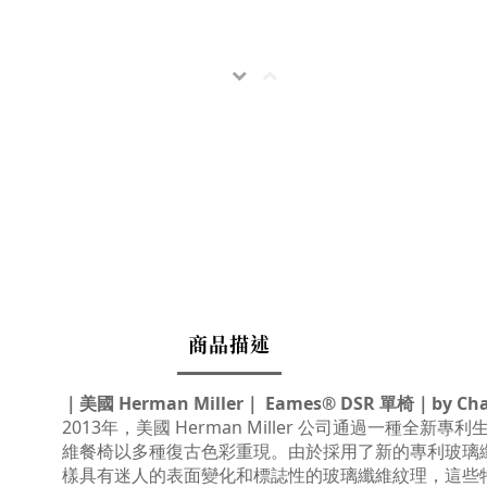
商品描述
｜美國 Herman Miller｜ Eames® DSR 單椅｜
by
Cha
2013年，美國 Herman Miller 公司通過一種全新
維餐椅以多種復古色彩重現。
由於採用了新的專利玻璃纖維生
樣具有迷人的表面變化和標誌性的玻璃纖維紋理，這些