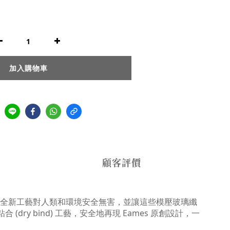
加入購物車
顧客評價
全新工藝對人類和環境安全無害，並讓這些模壓玻璃纖
dry bind) 工藝，安全地再現 Eames 原創設計，一