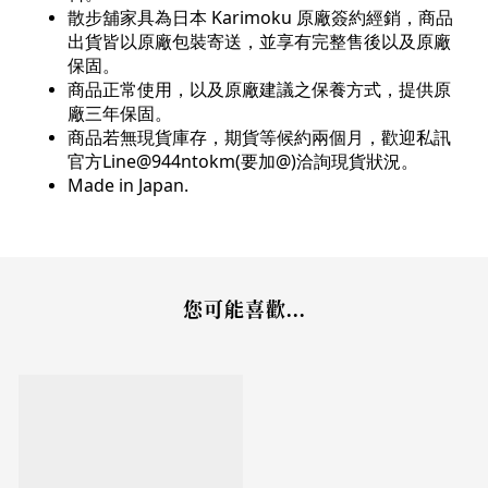
散步舖家具為日本 Karimoku 原廠簽約經銷，商品
出貨皆以原廠包裝寄送，並享有完整售後以及原廠
保固。
商品正常使用，以及原廠建議之保養方式，提供原
廠三年保固。
商品若無現貨庫存，期貨等候約兩個月，歡迎私訊
官方Line@944ntokm(要加@)洽詢現貨狀
況。
Made in Japan.
您可能喜歡...