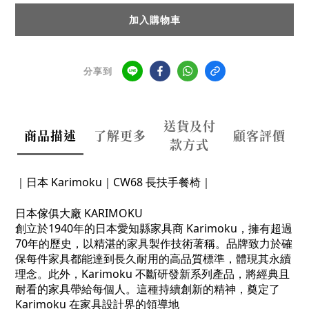
加入購物車
分享到
送貨及付
商品描述
了解更多
顧客評價
款方式
｜日本 Karimoku｜CW68 長扶手餐椅｜
日本傢俱大廠 KARIMOKU
創立於1940年的日本愛知縣家具商 Karimoku，擁有超過
70年的歷史，以精湛的家具製作技術著稱。品牌致力於確
保每件家具都能達到長久耐用的高品質標準，體現其永續
理念。此外，Karimoku 不斷研發新系列產品，將經典且
耐看的家具帶給每個人。這種持續創新的精神，奠定了
Karimoku 在家具設計界的領導地