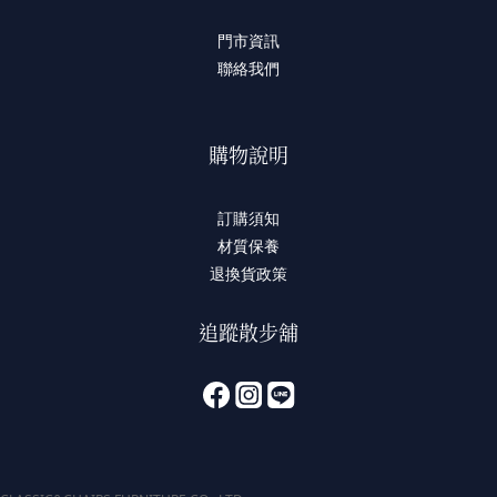
門市資訊
聯絡我們
購物說明
訂購須知
材質保養
退換貨政策
追蹤散步舖