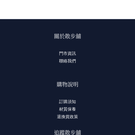
關於散步舖
門市資訊
聯絡我們
購物說明
訂購須知
材質保養
退換貨政策
追蹤散步舖