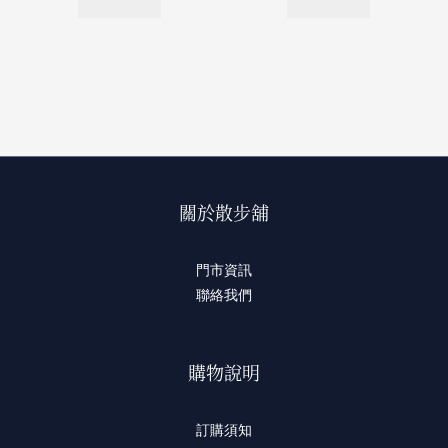
關於散步舖
門市資訊
聯絡我們
購物說明
訂購須知