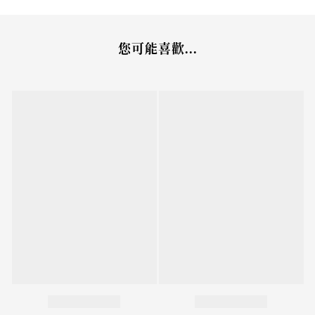
您可能喜歡...