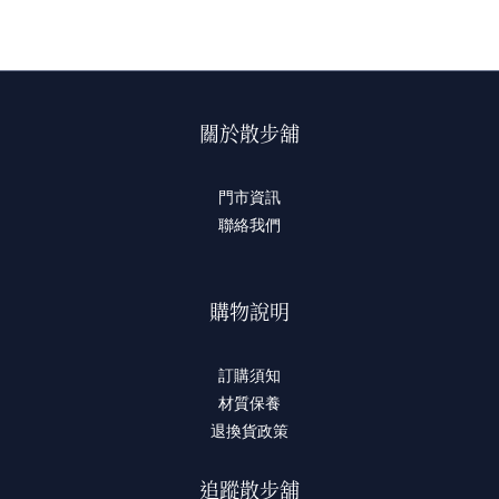
關於散步舖
門市資訊
聯絡我們
購物說明
訂購須知
材質保養
退換貨政策
追蹤散步舖