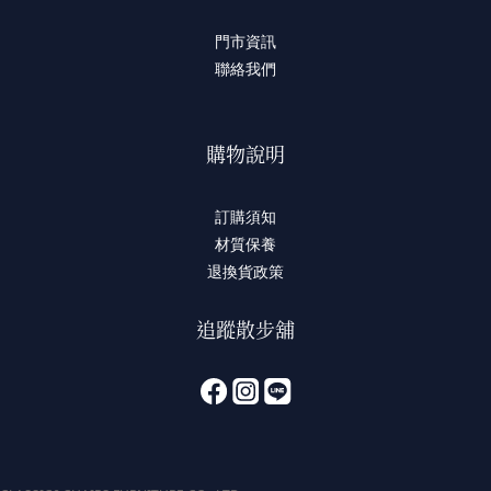
門市資訊
聯絡我們
購物說明
訂購須知
材質保養
退換貨政策
追蹤散步舖