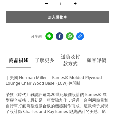
加入購物車
分享到
送貨及付
商品描述
了解更多
顧客評價
款方式
｜美國
Herman Miller ｜Eames® Molded Plywood
Lounge Chair Wood Base (LCW) 休閒椅｜
榮獲《時代》雜誌評選為20世紀最佳設計的 Eames® 成
型膠合板椅，最初是一項實驗創作，通過一台利用熱量和
自行車打氣筒塑造膠合板的機器製作而成。這款椅子展現
了設計師 Charles and Ray Eames 經典設計的美感、影