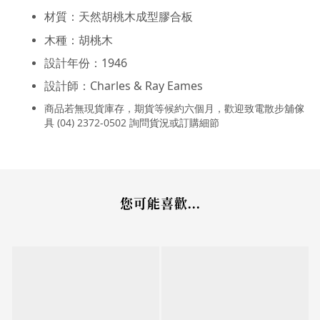
材質：
天然胡桃木成型膠合板
木種：胡桃木
設計年份：1946
設計師：Charles & Ray Eames
商品若無現貨庫存，期貨等候約六個月，
歡迎致電散步舖傢
具 (04) 2372-0502 詢問貨況或訂購細節
您可能喜歡...