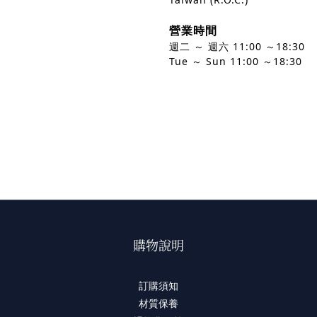
營業時間
週二 ～ 週六 11:00 ～18:30
Tue ～ Sun
11:00 ～18:30
購物說明
訂購須知
材質保養