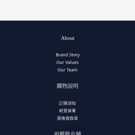
About
Brand Story
Our Values
Our Team
購物說明
訂購須知
材質保養
退換貨政策
追蹤散步舖